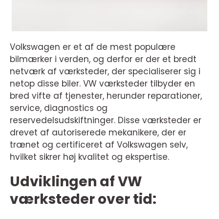
Volkswagen er et af de mest populære
bilmærker i verden, og derfor er der et bredt
netværk af værksteder, der specialiserer sig i
netop disse biler. VW værksteder tilbyder en
bred vifte af tjenester, herunder reparationer,
service, diagnostics og
reservedelsudskiftninger. Disse værksteder er
drevet af autoriserede mekanikere, der er
trænet og certificeret af Volkswagen selv,
hvilket sikrer høj kvalitet og ekspertise.
Udviklingen af VW
værksteder over tid: