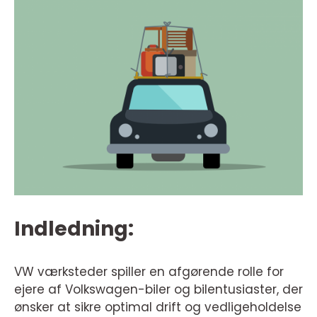
Indledning:
VW værksteder spiller en afgørende rolle for
ejere af Volkswagen-biler og bilentusiaster, der
ønsker at sikre optimal drift og vedligeholdelse