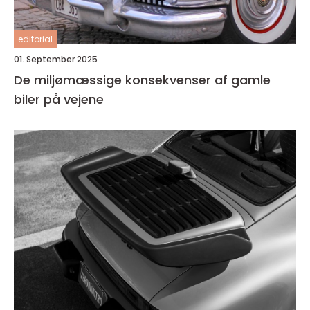
editorial
01. September 2025
De miljømæssige konsekvenser af gamle
biler på vejene