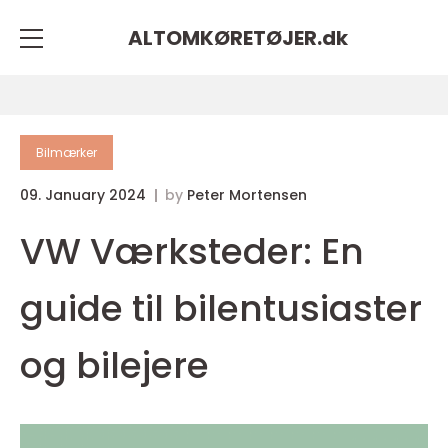
ALTOMKØRETØJER.
dk
Bilmærker
09. January 2024
by
Peter Mortensen
VW Værksteder: En
guide til bilentusiaster
og bilejere