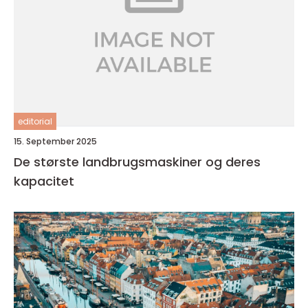
editorial
15. September 2025
De største landbrugsmaskiner og deres
kapacitet