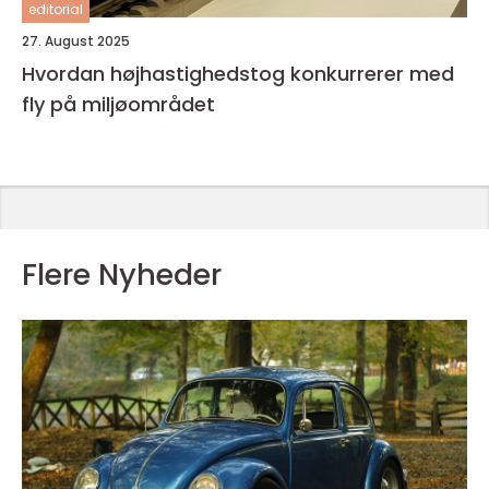
editorial
27. August 2025
Hvordan højhastighedstog konkurrerer med
fly på miljøområdet
Flere Nyheder