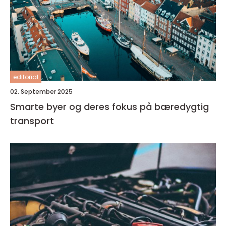
editorial
02. September 2025
Smarte byer og deres fokus på bæredygtig
transport