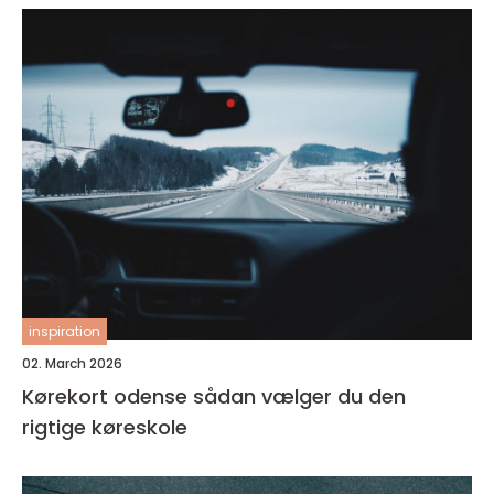
inspiration
02. March 2026
Kørekort odense sådan vælger du den
rigtige køreskole