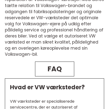
tætte relation til Volkswagen-brandet og
adgangen til fabriksopdateringer og originale
reservedele er VW-værksteder det optimale
valg for Volkswagen-ejere på udkig efter
pålidelig service og professionel håndtering af
deres biler. Ved at vælge et autoriseret VW
værksted er man sikret kvalitet, pålidelighed
og en overlegen køreoplevelse med sin
Volkswagen-bil.
FAQ
Hvad er VW værksteder?
VW værksteder er specialiserede
servicecentre, der er autoriseret af