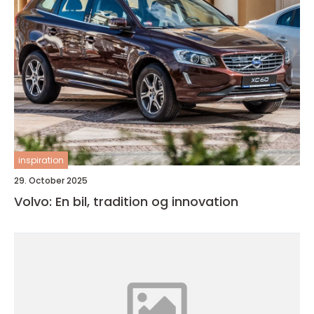
inspiration
29. October 2025
Volvo: En bil, tradition og innovation