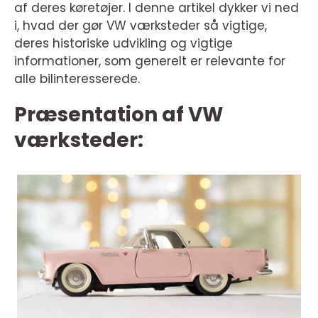
af deres køretøjer. I denne artikel dykker vi ned
i, hvad der gør VW værksteder så vigtige,
deres historiske udvikling og vigtige
informationer, som generelt er relevante for
alle bilinteresserede.
Præsentation af VW
værksteder: