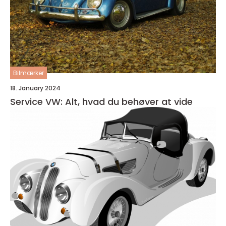
Bilmærker
18. January 2024
Service VW: Alt, hvad du behøver at vide