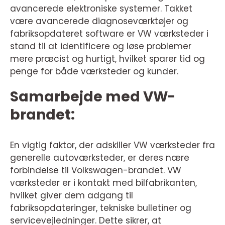
avancerede elektroniske systemer. Takket
være avancerede diagnoseværktøjer og
fabriksopdateret software er VW værksteder i
stand til at identificere og løse problemer
mere præcist og hurtigt, hvilket sparer tid og
penge for både værksteder og kunder.
Samarbejde med VW-
brandet:
En vigtig faktor, der adskiller VW værksteder fra
generelle autoværksteder, er deres nære
forbindelse til Volkswagen-brandet. VW
værksteder er i kontakt med bilfabrikanten,
hvilket giver dem adgang til
fabriksopdateringer, tekniske bulletiner og
servicevejledninger. Dette sikrer, at