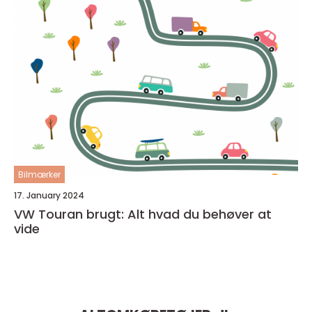
Bilmærker
17. January 2024
VW Touran brugt: Alt hvad du behøver at
vide