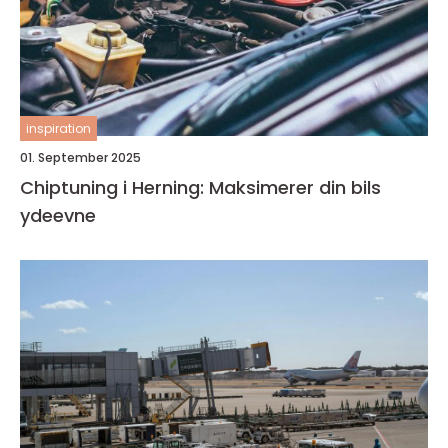
inspiration
01. September 2025
Chiptuning i Herning: Maksimerer din bils
ydeevne