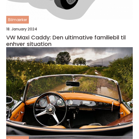
Bilmærker
18. January 2024
VW Maxi Caddy: Den ultimative familiebil til
enhver situation