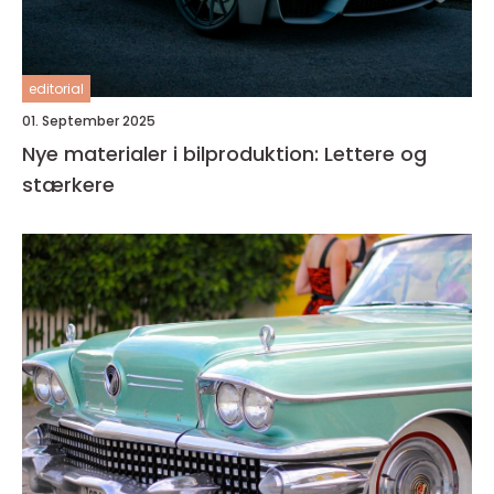
editorial
01. September 2025
Nye materialer i bilproduktion: Lettere og
stærkere