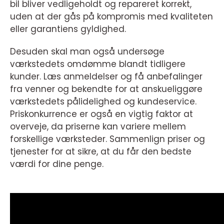
bil bliver vedligeholdt og repareret korrekt,
uden at der gås på kompromis med kvaliteten
eller garantiens gyldighed.
Desuden skal man også undersøge
værkstedets omdømme blandt tidligere
kunder. Læs anmeldelser og få anbefalinger
fra venner og bekendte for at anskueliggøre
værkstedets pålidelighed og kundeservice.
Priskonkurrence er også en vigtig faktor at
overveje, da priserne kan variere mellem
forskellige værksteder. Sammenlign priser og
tjenester for at sikre, at du får den bedste
værdi for dine penge.