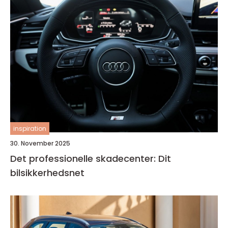
inspiration
30. November 2025
Det professionelle skadecenter: Dit
bilsikkerhedsnet