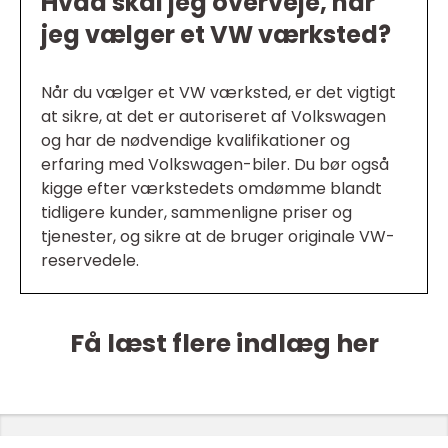
Hvad skal jeg overveje, når
jeg vælger et VW værksted?
Når du vælger et VW værksted, er det vigtigt
at sikre, at det er autoriseret af Volkswagen
og har de nødvendige kvalifikationer og
erfaring med Volkswagen-biler. Du bør også
kigge efter værkstedets omdømme blandt
tidligere kunder, sammenligne priser og
tjenester, og sikre at de bruger originale VW-
reservedele.
Få læst flere indlæg her