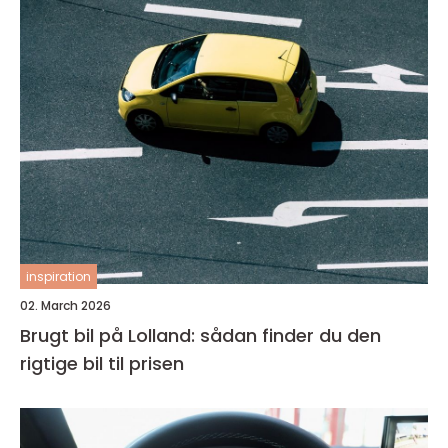
inspiration
02. March 2026
Brugt bil på Lolland: sådan finder du den
rigtige bil til prisen