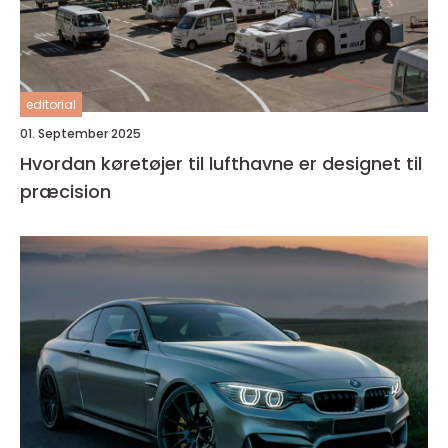
editorial
01. September 2025
Hvordan køretøjer til lufthavne er designet til
præcision