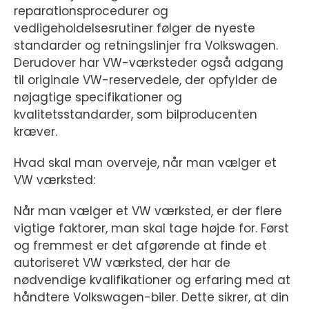
reparationsprocedurer og
vedligeholdelsesrutiner følger de nyeste
standarder og retningslinjer fra Volkswagen.
Derudover har VW-værksteder også adgang
til originale VW-reservedele, der opfylder de
nøjagtige specifikationer og
kvalitetsstandarder, som bilproducenten
kræver.
Hvad skal man overveje, når man vælger et
VW værksted:
Når man vælger et VW værksted, er der flere
vigtige faktorer, man skal tage højde for. Først
og fremmest er det afgørende at finde et
autoriseret VW værksted, der har de
nødvendige kvalifikationer og erfaring med at
håndtere Volkswagen-biler. Dette sikrer, at din