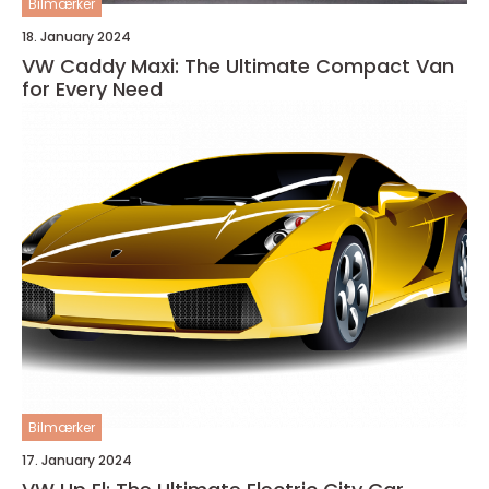
Bilmærker
18. January 2024
VW Caddy Maxi: The Ultimate Compact Van
for Every Need
Bilmærker
17. January 2024