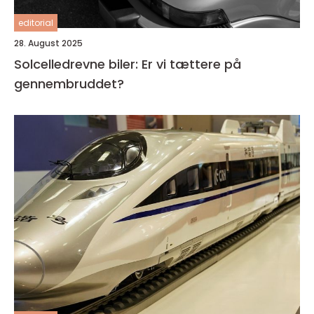
editorial
28. August 2025
Solcelledrevne biler: Er vi tættere på
gennembruddet?