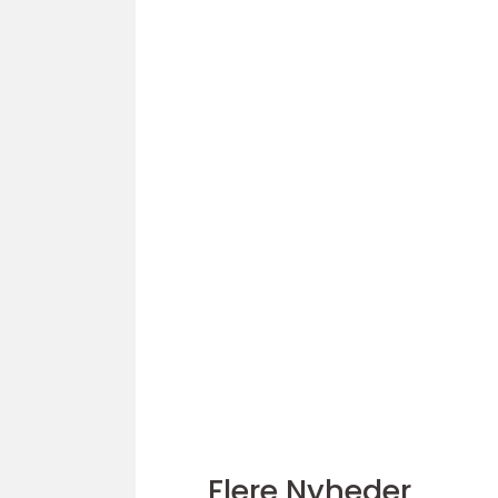
Flere Nyheder