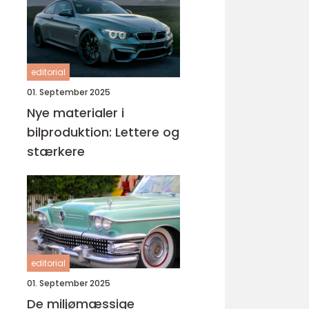
editorial
01. September 2025
Nye materialer i
bilproduktion: Lettere og
stærkere
editorial
01. September 2025
De miljømæssige