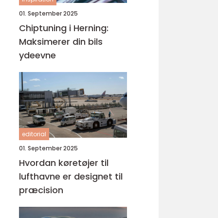
01. September 2025
Chiptuning i Herning:
Maksimerer din bils
ydeevne
editorial
01. September 2025
Hvordan køretøjer til
lufthavne er designet til
præcision