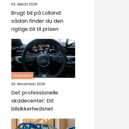
02. March 2026
Brugt bil på Lolland:
sådan finder du den
rigtige bil til prisen
inspiration
30. November 2025
Det professionelle
skadecenter: Dit
bilsikkerhedsnet