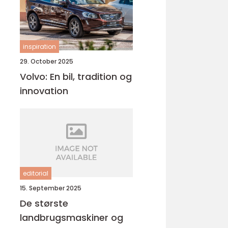
inspiration
29. October 2025
Volvo: En bil, tradition og
innovation
editorial
15. September 2025
De største
landbrugsmaskiner og