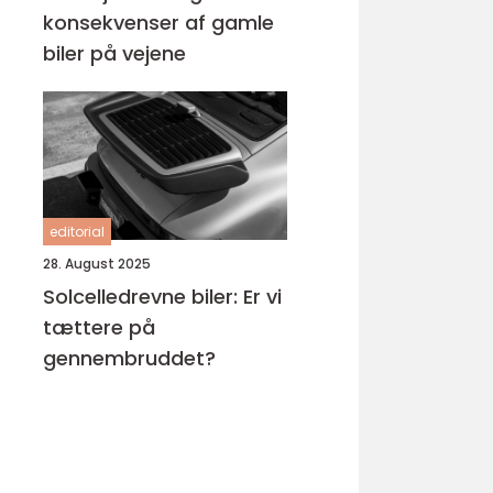
konsekvenser af gamle
biler på vejene
editorial
28. August 2025
Solcelledrevne biler: Er vi
tættere på
gennembruddet?