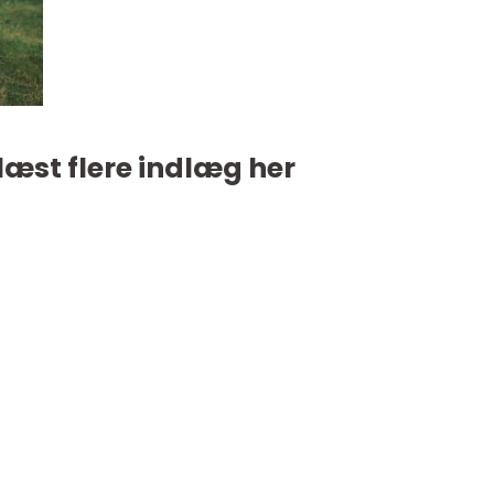
læst flere indlæg her