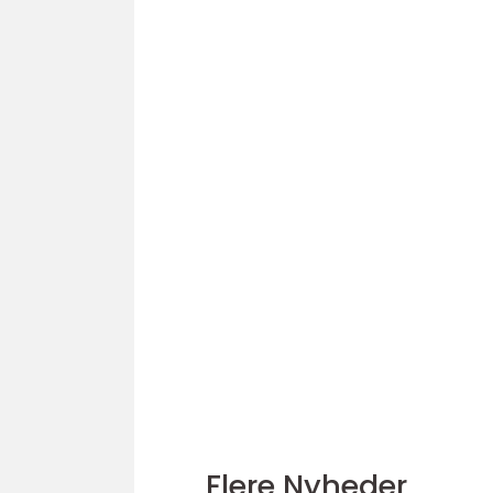
Flere Nyheder