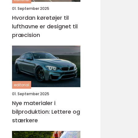
01. September 2025
Hvordan køretøjer til
lufthavne er designet til
præcision
editorial
01. September 2025
Nye materialer i
bilproduktion: Lettere og
stærkere