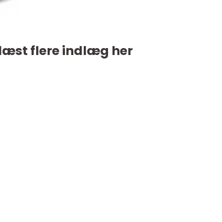
læst flere indlæg her