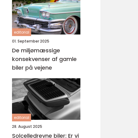
editorial
01. September 2025
De miljømæssige
konsekvenser af gamle
biler på vejene
editorial
28. August 2025
Solcelledrevne biler: Er vi