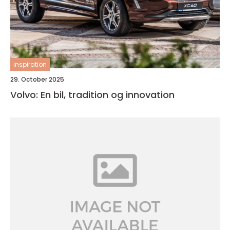
inspiration
29. October 2025
Volvo: En bil, tradition og innovation