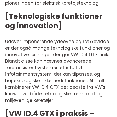
pioner inden for elektrisk køretøjsteknologi.
[Teknologiske funktioner
og innovation]
Udover imponerende ydeevne og rækkevidde
er der også mange teknologiske funktioner og
innovative løsninger, der gør VW ID.4 GTX unik.
Blandt disse kan nævnes avancerede
førerassistentsystemer, et intuitivt
infotainmentsystem, der kan tilpasses, og
højteknologiske sikkerhedsfunktioner. Alt i alt
kombinerer VW ID.4 GTX det bedste fra VW’s
knowhow i både teknologiske fremskridt og
miljøvenlige køretøjer.
[VW ID.4 GTX i praksis –