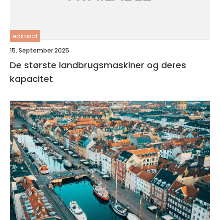
editorial
15. September 2025
De største landbrugsmaskiner og deres
kapacitet