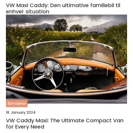
VW Maxi Caddy: Den ultimative familiebil til
enhver situation
Bilmærker
18. January 2024
VW Caddy Maxi: The Ultimate Compact Van
for Every Need