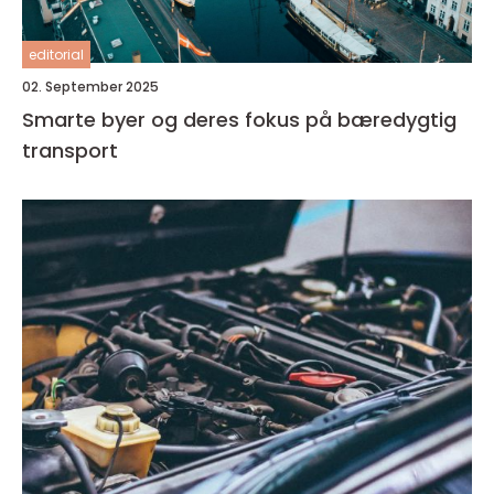
editorial
02. September 2025
Smarte byer og deres fokus på bæredygtig
transport