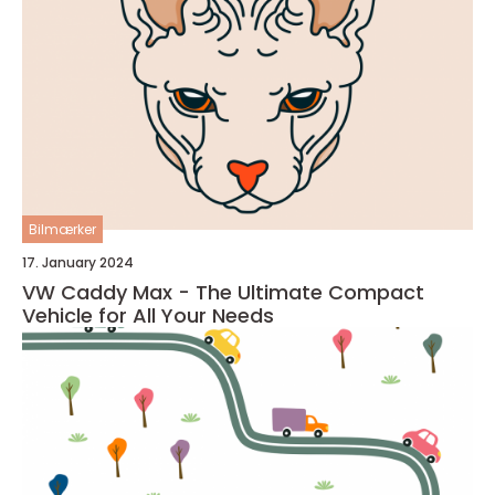
Bilmærker
17. January 2024
VW Caddy Max - The Ultimate Compact
Vehicle for All Your Needs