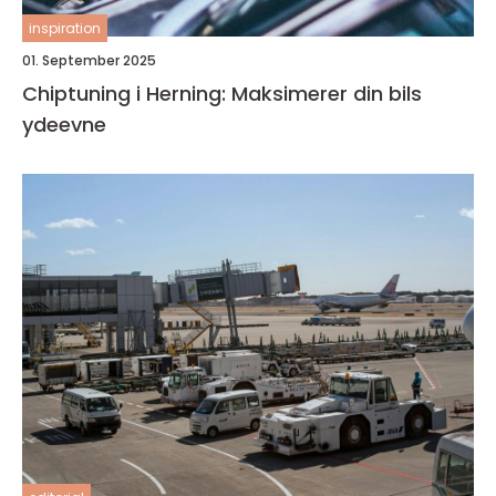
inspiration
01. September 2025
Chiptuning i Herning: Maksimerer din bils
ydeevne