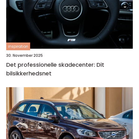
inspiration
30. November 2025
Det professionelle skadecenter: Dit
bilsikkerhedsnet