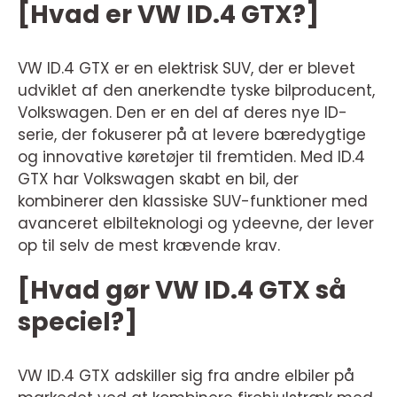
[Hvad er VW ID.4 GTX?]
VW ID.4 GTX er en elektrisk SUV, der er blevet
udviklet af den anerkendte tyske bilproducent,
Volkswagen. Den er en del af deres nye ID-
serie, der fokuserer på at levere bæredygtige
og innovative køretøjer til fremtiden. Med ID.4
GTX har Volkswagen skabt en bil, der
kombinerer den klassiske SUV-funktioner med
avanceret elbilteknologi og ydeevne, der lever
op til selv de mest krævende krav.
[Hvad gør VW ID.4 GTX så
speciel?]
VW ID.4 GTX adskiller sig fra andre elbiler på