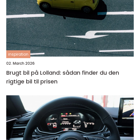
inspiration
02. March 2026
Brugt bil på Lolland: sådan finder du den
rigtige bil til prisen