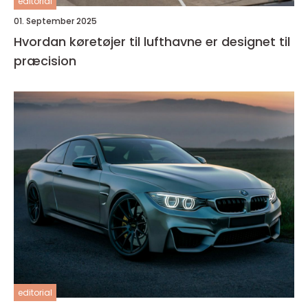
editorial
01. September 2025
Hvordan køretøjer til lufthavne er designet til
præcision
editorial