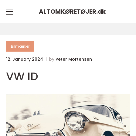
ALTOMKØRETØJER.
dk
Bilmærker
12. January 2024
by
Peter Mortensen
VW ID