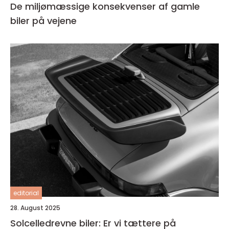
De miljømæssige konsekvenser af gamle
biler på vejene
editorial
28. August 2025
Solcelledrevne biler: Er vi tættere på