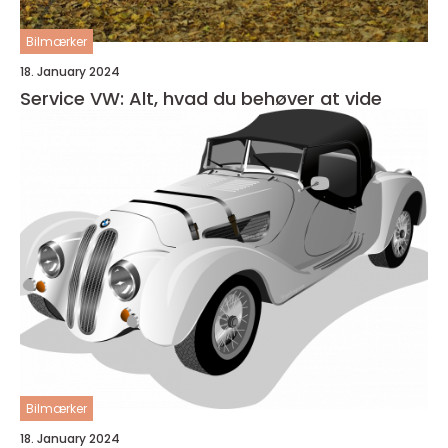
Bilmærker
18. January 2024
Service VW: Alt, hvad du behøver at vide
Bilmærker
18. January 2024