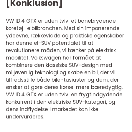
[Konklusion]
VW ID.4 GTX er uden tvivl et banebrydende
køretøj i elbilbranchen. Med sin imponerende
ydeevne, rækkevidde og praktiske egenskaber
har denne el-SUV potentialet til at
revolutionere måden, vi tænker på elektrisk
mobilitet. Volkswagen har formået at
kombinere den klassiske SUV-design med
miljøvenlig teknologi og skabe en bil, der vil
tilfredsstille både bilentusiaster og dem, der
ønsker at gøre deres kørsel mere bæredygtig.
VW ID.4 GTX er uden tvivl en frygtindgydende
konkurrent i den elektriske SUV-kategori, og
dens indflydelse i markedet kan ikke
undervurderes.