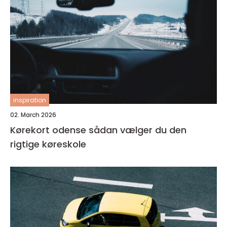
inspiration
02. March 2026
Kørekort odense sådan vælger du den
rigtige køreskole