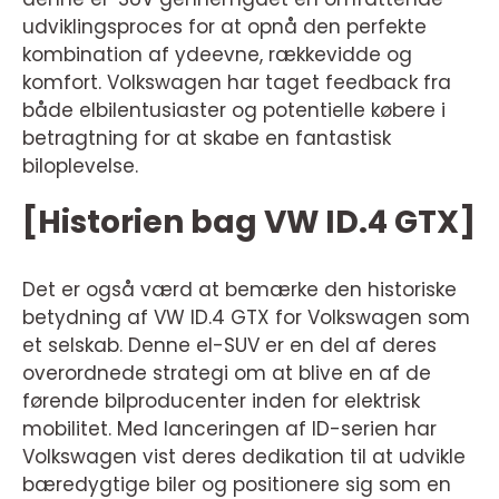
udviklingsproces for at opnå den perfekte
kombination af ydeevne, rækkevidde og
komfort. Volkswagen har taget feedback fra
både elbilentusiaster og potentielle købere i
betragtning for at skabe en fantastisk
biloplevelse.
[Historien bag VW ID.4 GTX]
Det er også værd at bemærke den historiske
betydning af VW ID.4 GTX for Volkswagen som
et selskab. Denne el-SUV er en del af deres
overordnede strategi om at blive en af de
førende bilproducenter inden for elektrisk
mobilitet. Med lanceringen af ID-serien har
Volkswagen vist deres dedikation til at udvikle
bæredygtige biler og positionere sig som en