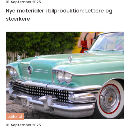
01. September 2025
Nye materialer i bilproduktion: Lettere og
stærkere
editorial
01. September 2025