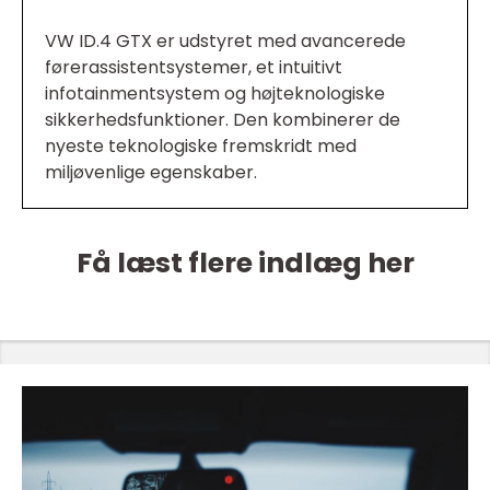
VW ID.4 GTX er udstyret med avancerede
førerassistentsystemer, et intuitivt
infotainmentsystem og højteknologiske
sikkerhedsfunktioner. Den kombinerer de
nyeste teknologiske fremskridt med
miljøvenlige egenskaber.
Få læst flere indlæg her