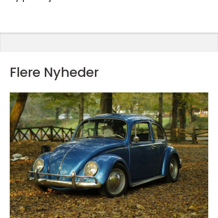
Flere Nyheder