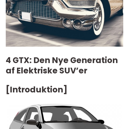
4 GTX: Den Nye Generation
af Elektriske SUV’er
[Introduktion]