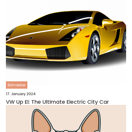
Bilmærker
17. January 2024
VW Up El: The Ultimate Electric City Car