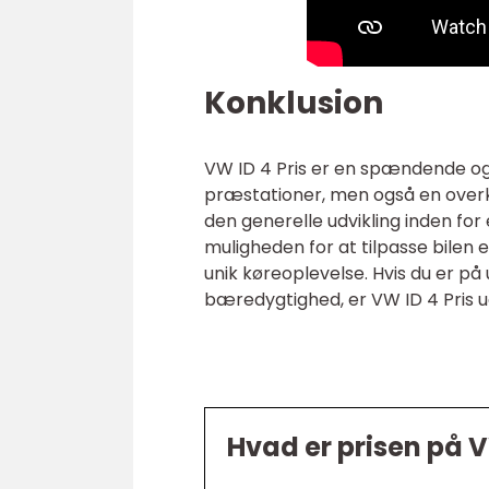
Konklusion
VW ID 4 Pris er en spændende og 
præstationer, men også en overkom
den generelle udvikling inden for
muligheden for at tilpasse bilen 
unik køreoplevelse. Hvis du er på 
bæredygtighed, er VW ID 4 Pris ud
Hvad er prisen på V