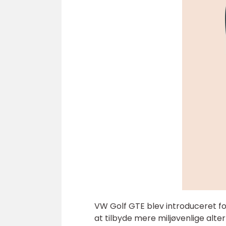
VW Golf GTE blev introduceret fo
at tilbyde mere miljøvenlige alte