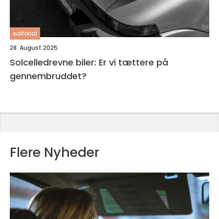
editorial
28. August 2025
Solcelledrevne biler: Er vi tættere på
gennembruddet?
Flere Nyheder