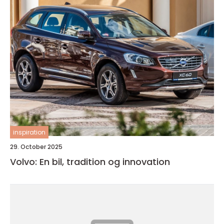
inspiration
29. October 2025
Volvo: En bil, tradition og innovation