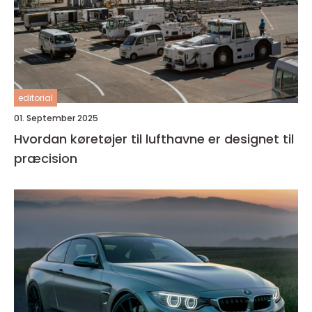
editorial
01. September 2025
Hvordan køretøjer til lufthavne er designet til
præcision