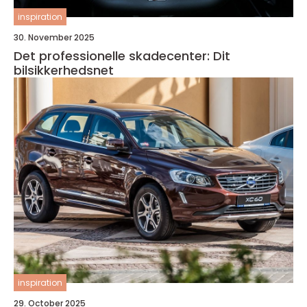
inspiration
30. November 2025
Det professionelle skadecenter: Dit
bilsikkerhedsnet
inspiration
29. October 2025