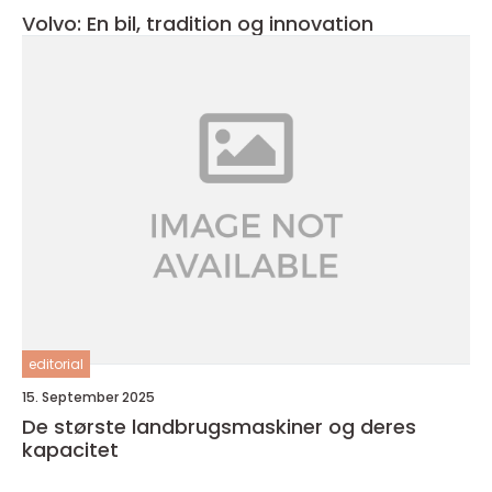
Volvo: En bil, tradition og innovation
editorial
15. September 2025
De største landbrugsmaskiner og deres
kapacitet