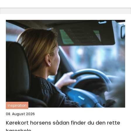
inspiration
08. August 2026
Kørekort horsens sådan finder du den rette
køreskole