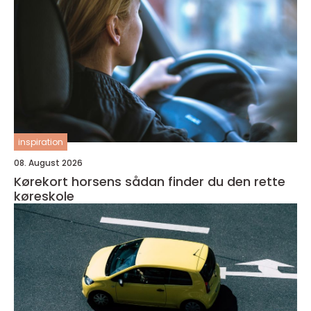
inspiration
08. August 2026
Kørekort horsens sådan finder du den rette
køreskole