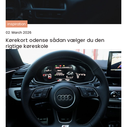
inspiration
02. March 2026
Kørekort odense sådan vælger du den
rigtige køreskole