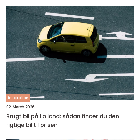
inspiration
02. March 2026
Brugt bil på Lolland: sådan finder du den
rigtige bil til prisen