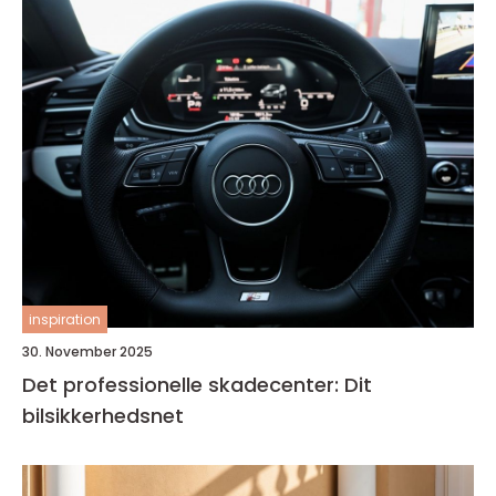
inspiration
30. November 2025
Det professionelle skadecenter: Dit
bilsikkerhedsnet