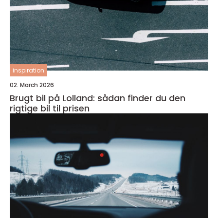
inspiration
02. March 2026
Brugt bil på Lolland: sådan finder du den
rigtige bil til prisen