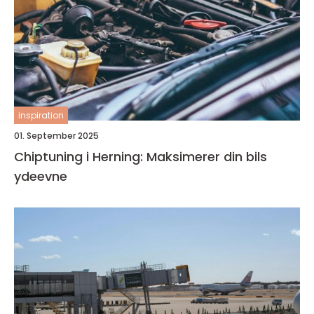
inspiration
01. September 2025
Chiptuning i Herning: Maksimerer din bils
ydeevne