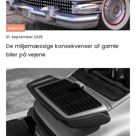
editorial
01. September 2025
De miljømæssige konsekvenser af gamle
biler på vejene