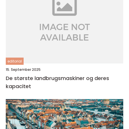
editorial
15. September 2025
De største landbrugsmaskiner og deres
kapacitet