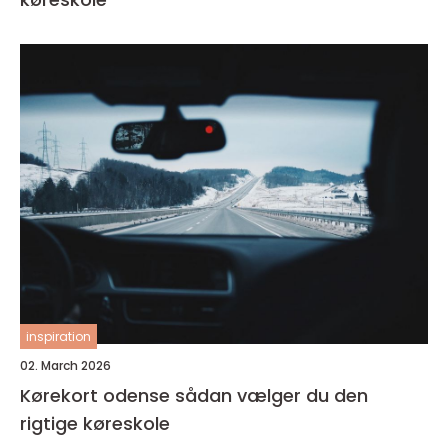
inspiration
02. March 2026
Kørekort odense sådan vælger du den
rigtige køreskole