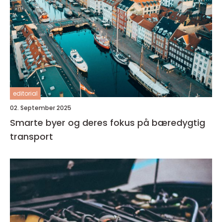
editorial
02. September 2025
Smarte byer og deres fokus på bæredygtig
transport