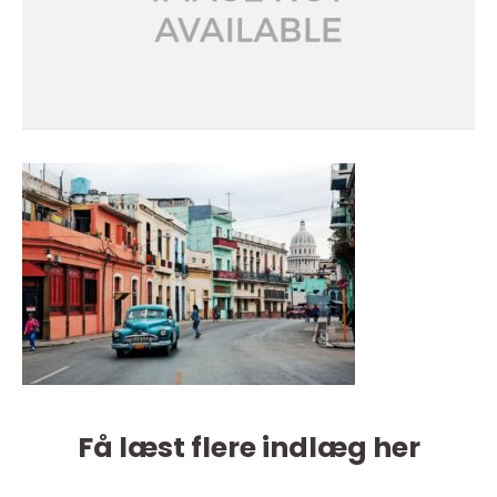
Få læst flere indlæg her