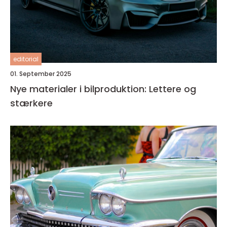
editorial
01. September 2025
Nye materialer i bilproduktion: Lettere og
stærkere