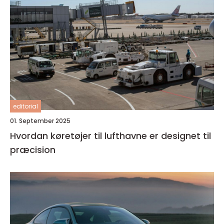
editorial
01. September 2025
Hvordan køretøjer til lufthavne er designet til
præcision