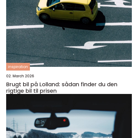
inspiration
02. March 2026
Brugt bil på Lolland: sådan finder du den
rigtige bil til prisen