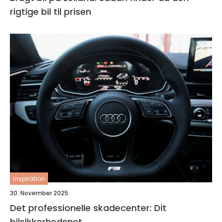
rigtige bil til prisen
inspiration
30. November 2025
Det professionelle skadecenter: Dit
bilsikkerhedsnet