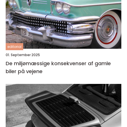
editorial
01. September 2025
De miljømæssige konsekvenser af gamle
biler på vejene