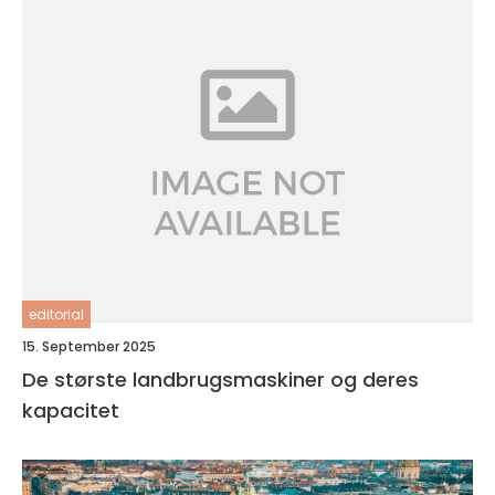
editorial
15. September 2025
De største landbrugsmaskiner og deres
kapacitet