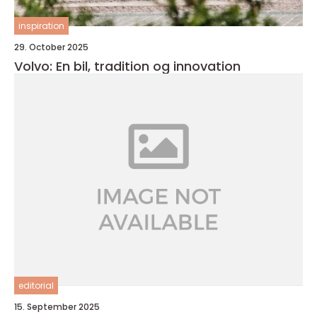
inspiration
29. October 2025
Volvo: En bil, tradition og innovation
editorial
15. September 2025