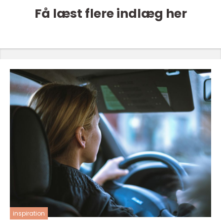
Få læst flere indlæg her
inspiration