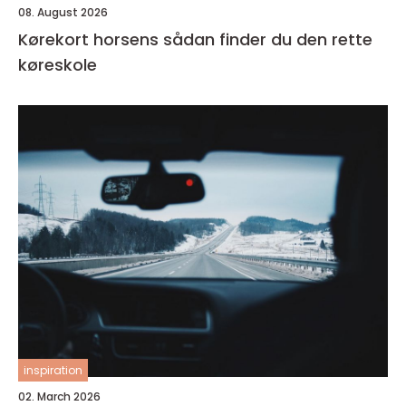
08. August 2026
Kørekort horsens sådan finder du den rette
køreskole
inspiration
02. March 2026