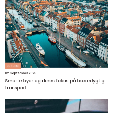
editorial
02. September 2025
Smarte byer og deres fokus på bæredygtig
transport