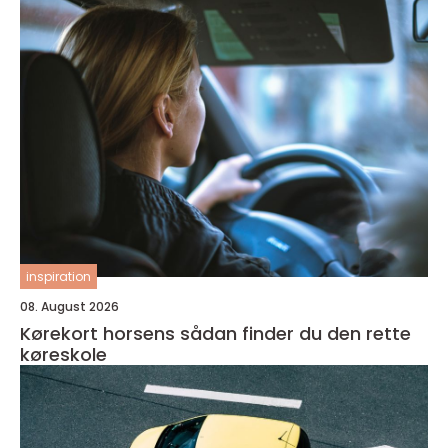
inspiration
08. August 2026
Kørekort horsens sådan finder du den rette
køreskole