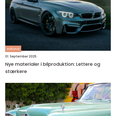
editorial
01. September 2025
Nye materialer i bilproduktion: Lettere og
stærkere