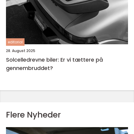
editorial
28. August 2025
Solcelledrevne biler: Er vi tættere på
gennembruddet?
Flere Nyheder