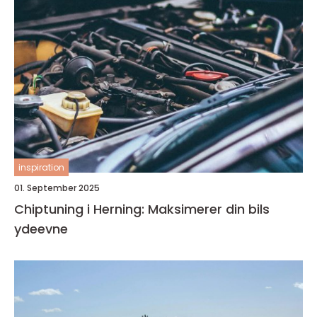
inspiration
01. September 2025
Chiptuning i Herning: Maksimerer din bils
ydeevne