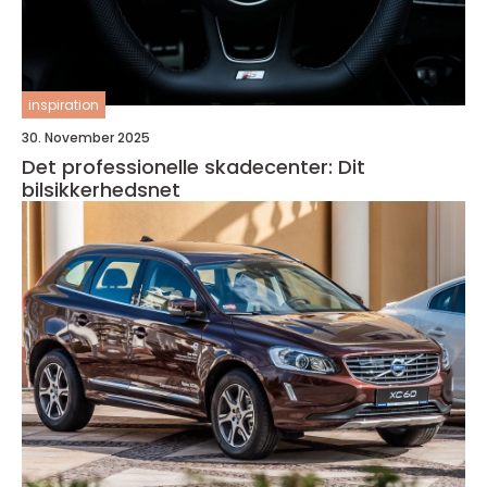
inspiration
30. November 2025
Det professionelle skadecenter: Dit
bilsikkerhedsnet