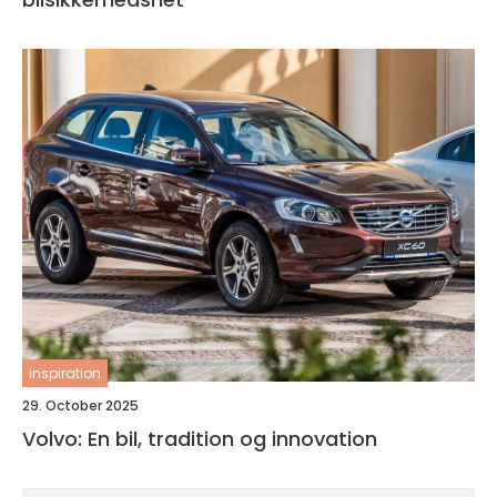
inspiration
29. October 2025
Volvo: En bil, tradition og innovation