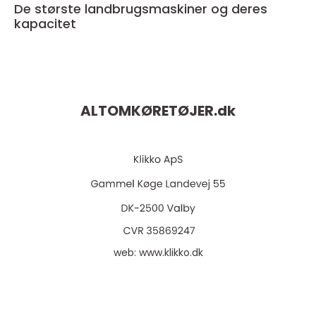
De største landbrugsmaskiner og deres
kapacitet
ALTOMKØRETØJER.
dk
web:
www.klikko.dk