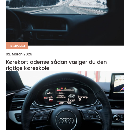
inspiration
02. March 2026
Kørekort odense sådan vælger du den
rigtige køreskole