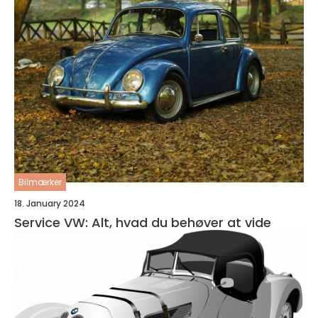
Bilmærker
18. January 2024
Service VW: Alt, hvad du behøver at vide