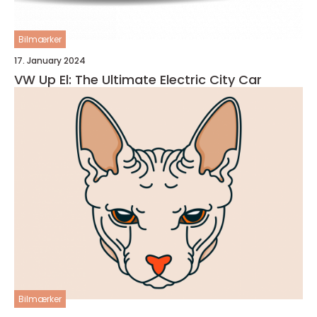
Bilmærker
17. January 2024
VW Up El: The Ultimate Electric City Car
Bilmærker