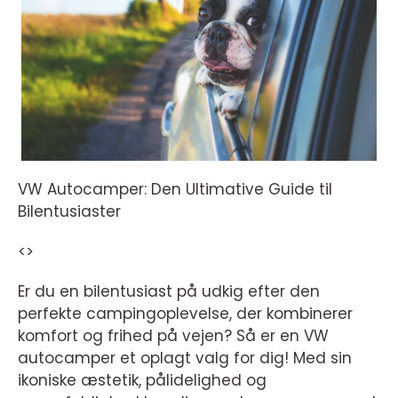
VW Autocamper: Den Ultimative Guide til
Bilentusiaster
<>
Er du en bilentusiast på udkig efter den
perfekte campingoplevelse, der kombinerer
komfort og frihed på vejen? Så er en VW
autocamper et oplagt valg for dig! Med sin
ikoniske æstetik, pålidelighed og