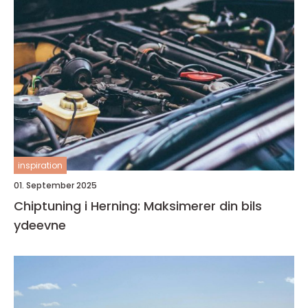
inspiration
01. September 2025
Chiptuning i Herning: Maksimerer din bils
ydeevne