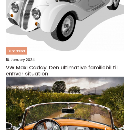
Bilmærker
18. January 2024
VW Maxi Caddy: Den ultimative familiebil til
enhver situation