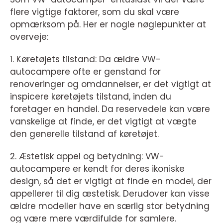
flere vigtige faktorer, som du skal være
opmærksom på. Her er nogle nøglepunkter at
overveje:
1. Køretøjets tilstand: Da ældre VW-
autocampere ofte er genstand for
renoveringer og omdannelser, er det vigtigt at
inspicere køretøjets tilstand, inden du
foretager en handel. Da reservedele kan være
vanskelige at finde, er det vigtigt at vægte
den generelle tilstand af køretøjet.
2. Æstetisk appel og betydning: VW-
autocampere er kendt for deres ikoniske
design, så det er vigtigt at finde en model, der
appellerer til dig æstetisk. Derudover kan visse
ældre modeller have en særlig stor betydning
og være mere værdifulde for samlere.