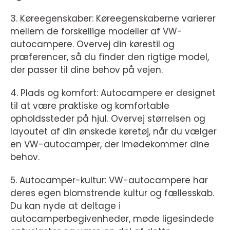
3. Køreegenskaber: Køreegenskaberne varierer
mellem de forskellige modeller af VW-
autocampere. Overvej din kørestil og
præferencer, så du finder den rigtige model,
der passer til dine behov på vejen.
4. Plads og komfort: Autocampere er designet
til at være praktiske og komfortable
opholdssteder på hjul. Overvej størrelsen og
layoutet af din ønskede køretøj, når du vælger
en VW-autocamper, der imødekommer dine
behov.
5. Autocamper-kultur: VW-autocampere har
deres egen blomstrende kultur og fællesskab.
Du kan nyde at deltage i
autocamperbegivenheder, møde ligesindede