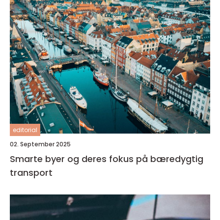
editorial
02. September 2025
Smarte byer og deres fokus på bæredygtig
transport