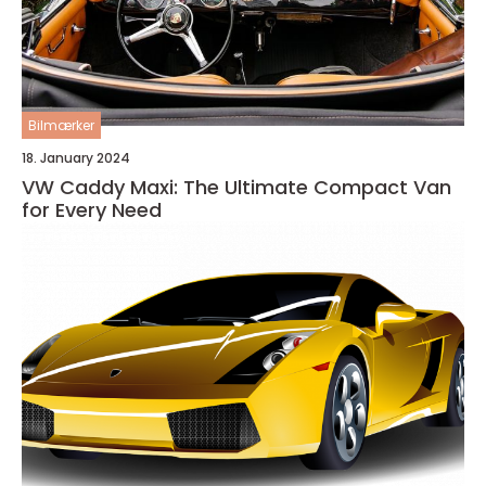
Bilmærker
18. January 2024
VW Caddy Maxi: The Ultimate Compact Van
for Every Need