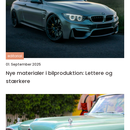
editorial
01. September 2025
Nye materialer i bilproduktion: Lettere og
stærkere