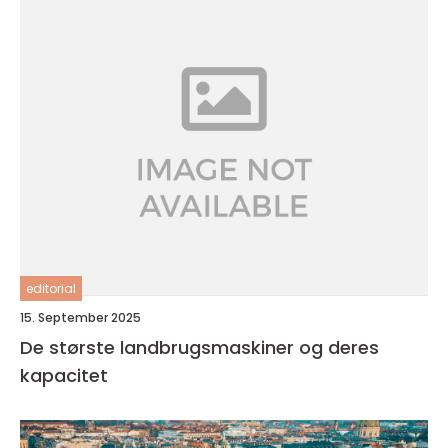
editorial
15. September 2025
De største landbrugsmaskiner og deres
kapacitet