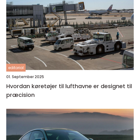
editorial
01. September 2025
Hvordan køretøjer til lufthavne er designet til
præcision