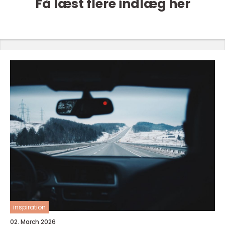
Få læst flere indlæg her
inspiration
02. March 2026