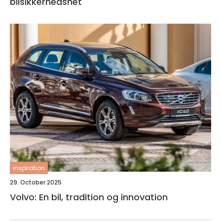
bilsikkerhedsnet
inspiration
29. October 2025
Volvo: En bil, tradition og innovation