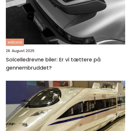
editorial
28. August 2025
Solcelledrevne biler: Er vi tættere på
gennembruddet?