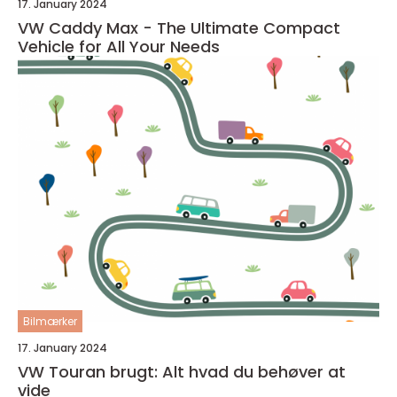
17. January 2024
VW Caddy Max - The Ultimate Compact
Vehicle for All Your Needs
Bilmærker
17. January 2024
VW Touran brugt: Alt hvad du behøver at
vide