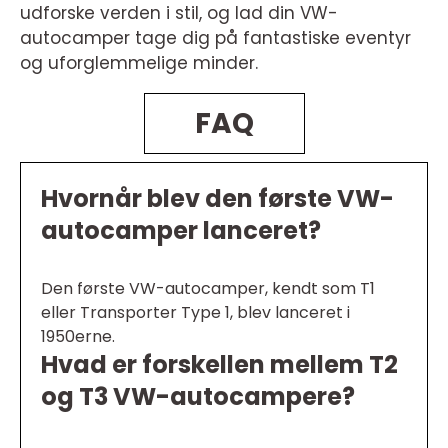
udforske verden i stil, og lad din VW-
autocamper tage dig på fantastiske eventyr
og uforglemmelige minder.
FAQ
Hvornår blev den første VW-
autocamper lanceret?
Den første VW-autocamper, kendt som T1
eller Transporter Type 1, blev lanceret i
1950erne.
Hvad er forskellen mellem T2
og T3 VW-autocampere?