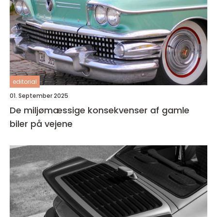
editorial
01. September 2025
De miljømæssige konsekvenser af gamle
biler på vejene