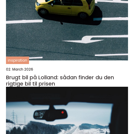
inspiration
02. March 2026
Brugt bil på Lolland: sådan finder du den
rigtige bil til prisen