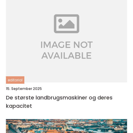
editorial
15. September 2025
De største landbrugsmaskiner og deres
kapacitet