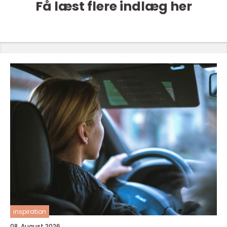
Få læst flere indlæg her
inspiration
08. August 2026