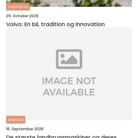
inspiration
29. October 2025
Volvo: En bil, tradition og innovation
editorial
15. September 2025
De største landbrugsmaskiner og deres