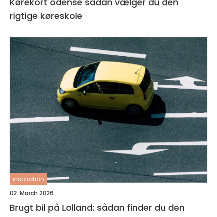
Kørekort odense sådan vælger du den
rigtige køreskole
inspiration
02. March 2026
Brugt bil på Lolland: sådan finder du den