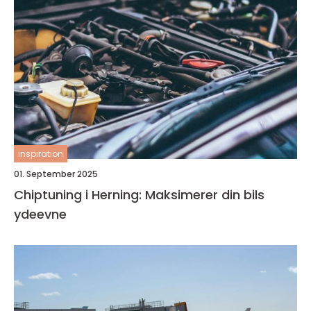
inspiration
01. September 2025
Chiptuning i Herning: Maksimerer din bils
ydeevne