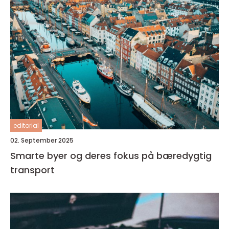
editorial
02. September 2025
Smarte byer og deres fokus på bæredygtig
transport