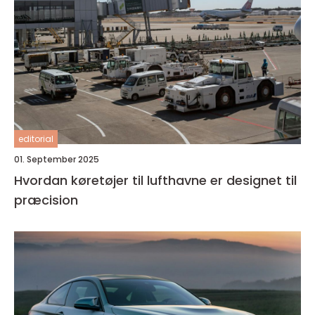
editorial
01. September 2025
Hvordan køretøjer til lufthavne er designet til
præcision