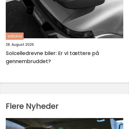
editorial
28. August 2025
Solcelledrevne biler: Er vi tættere på
gennembruddet?
Flere Nyheder