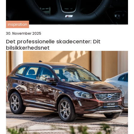
inspiration
30. November 2025
Det professionelle skadecenter: Dit
bilsikkerhedsnet