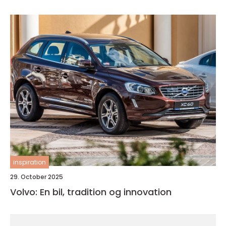
inspiration
29. October 2025
Volvo: En bil, tradition og innovation