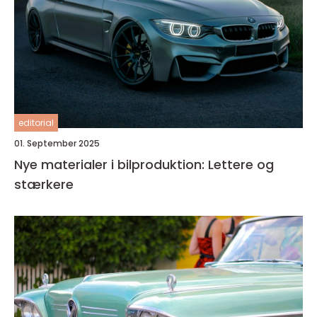
editorial
01. September 2025
Nye materialer i bilproduktion: Lettere og
stærkere