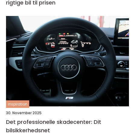
rigtige bil til prisen
inspiration
30. November 2025
Det professionelle skadecenter: Dit
bilsikkerhedsnet