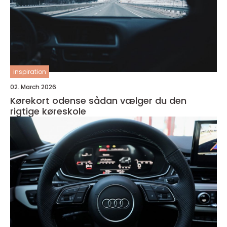
inspiration
02. March 2026
Kørekort odense sådan vælger du den
rigtige køreskole