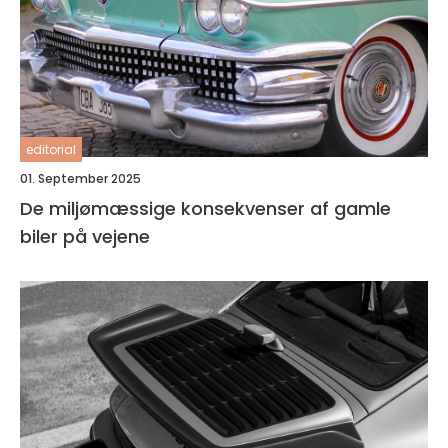
editorial
01. September 2025
De miljømæssige konsekvenser af gamle
biler på vejene