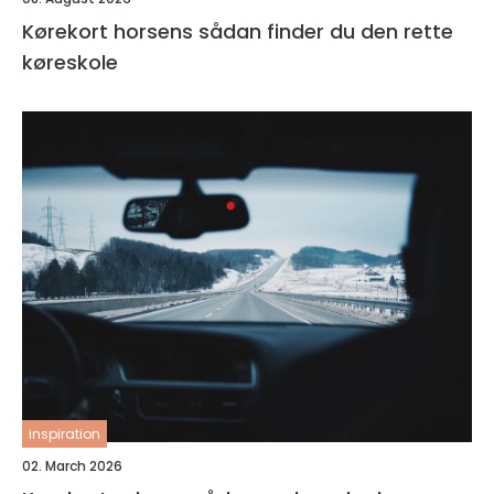
Kørekort horsens sådan finder du den rette
køreskole
inspiration
02. March 2026