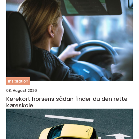
inspiration
08. August 2026
Kørekort horsens sådan finder du den rette
køreskole