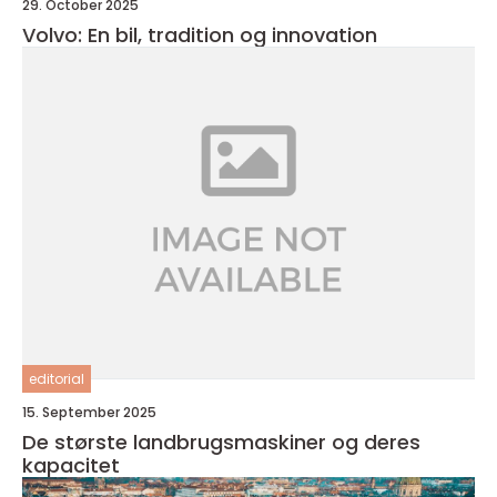
29. October 2025
Volvo: En bil, tradition og innovation
editorial
15. September 2025
De største landbrugsmaskiner og deres
kapacitet