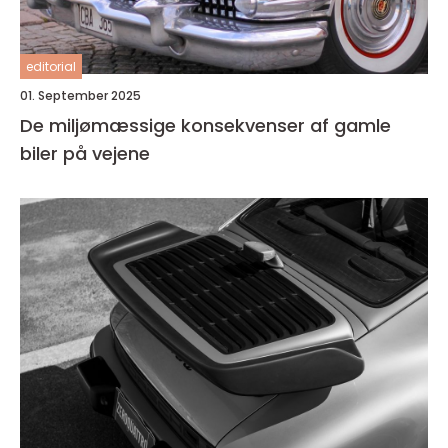
editorial
01. September 2025
De miljømæssige konsekvenser af gamle
biler på vejene