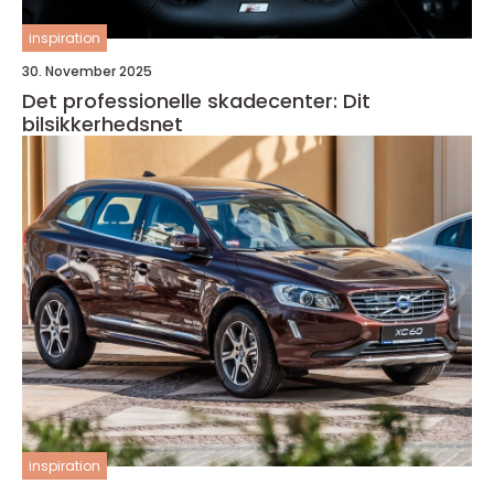
inspiration
30. November 2025
Det professionelle skadecenter: Dit
bilsikkerhedsnet
inspiration