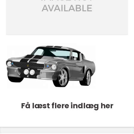
Få læst flere indlæg her