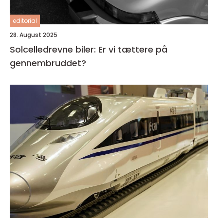
editorial
28. August 2025
Solcelledrevne biler: Er vi tættere på
gennembruddet?