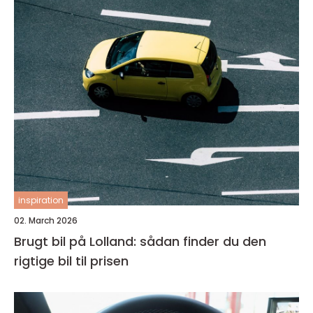
inspiration
02. March 2026
Brugt bil på Lolland: sådan finder du den
rigtige bil til prisen