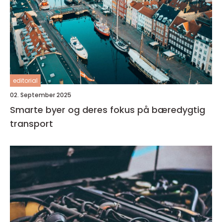
editorial
02. September 2025
Smarte byer og deres fokus på bæredygtig
transport