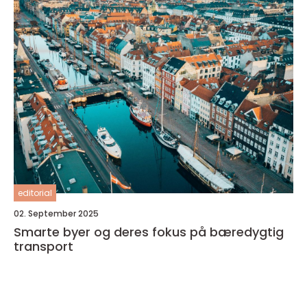
editorial
02. September 2025
Smarte byer og deres fokus på bæredygtig
transport