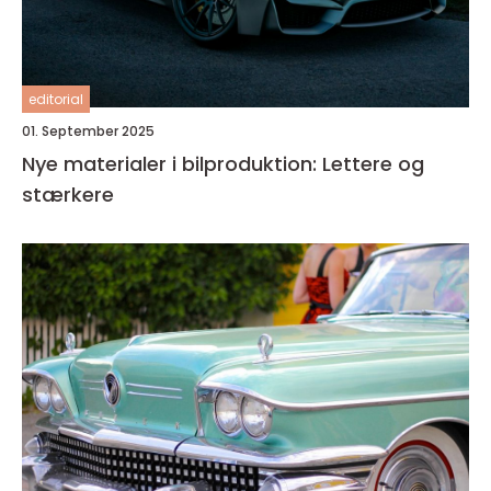
editorial
01. September 2025
Nye materialer i bilproduktion: Lettere og
stærkere