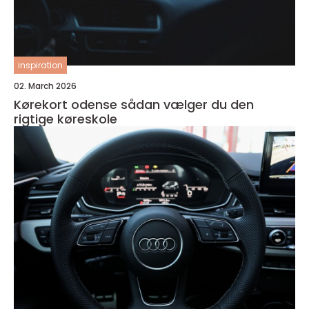
inspiration
02. March 2026
Kørekort odense sådan vælger du den
rigtige køreskole