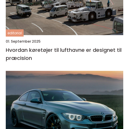
editorial
01. September 2025
Hvordan køretøjer til lufthavne er designet til
præcision