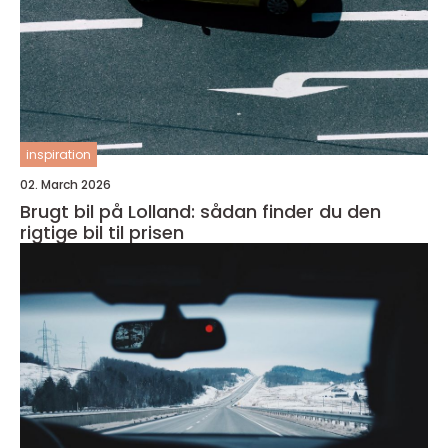
inspiration
02. March 2026
Brugt bil på Lolland: sådan finder du den
rigtige bil til prisen