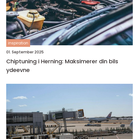
inspiration
01. September 2025
Chiptuning i Herning: Maksimerer din bils
ydeevne