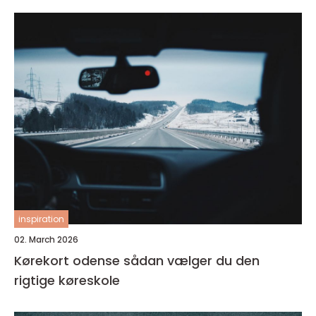
inspiration
02. March 2026
Kørekort odense sådan vælger du den
rigtige køreskole