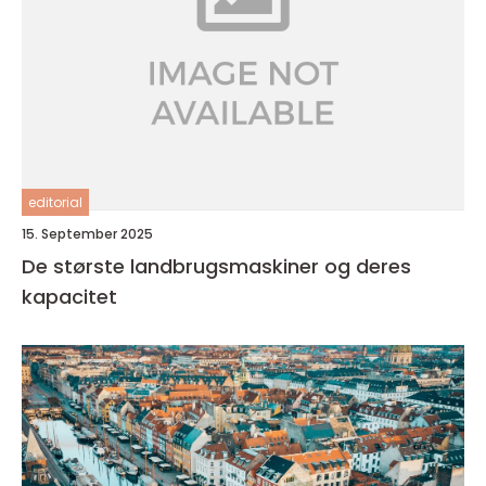
editorial
15. September 2025
De største landbrugsmaskiner og deres
kapacitet