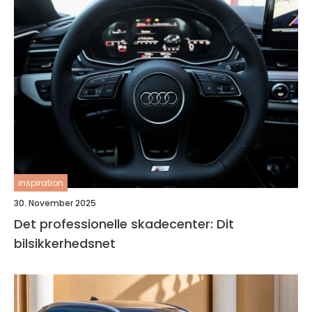
inspiration
30. November 2025
Det professionelle skadecenter: Dit
bilsikkerhedsnet