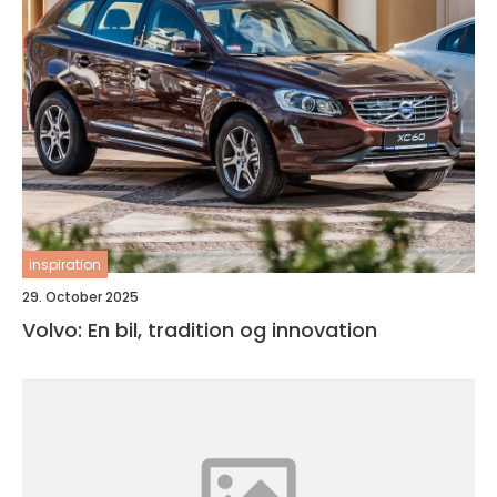
inspiration
29. October 2025
Volvo: En bil, tradition og innovation