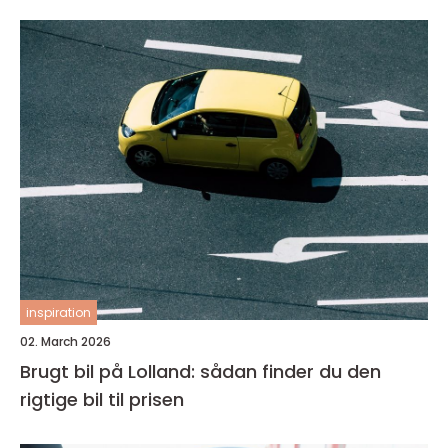
inspiration
02. March 2026
Brugt bil på Lolland: sådan finder du den
rigtige bil til prisen