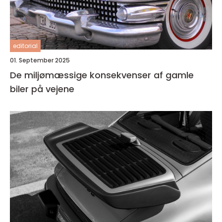
editorial
01. September 2025
De miljømæssige konsekvenser af gamle
biler på vejene