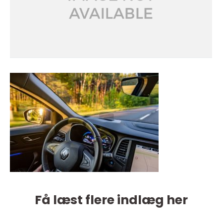
Få læst flere indlæg her