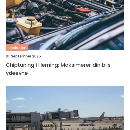
inspiration
01. September 2025
Chiptuning i Herning: Maksimerer din bils
ydeevne