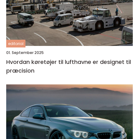
editorial
01. September 2025
Hvordan køretøjer til lufthavne er designet til
præcision