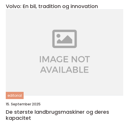
Volvo: En bil, tradition og innovation
editorial
15. September 2025
De største landbrugsmaskiner og deres
kapacitet