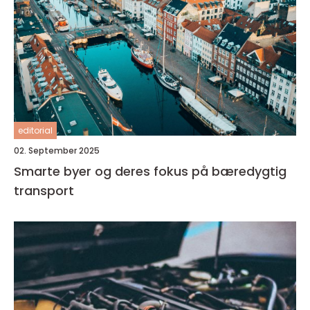
editorial
02. September 2025
Smarte byer og deres fokus på bæredygtig
transport