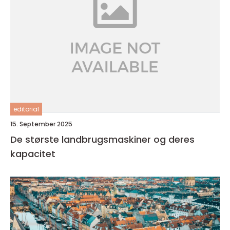
editorial
15. September 2025
De største landbrugsmaskiner og deres
kapacitet