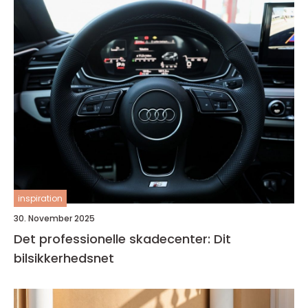
inspiration
30. November 2025
Det professionelle skadecenter: Dit
bilsikkerhedsnet