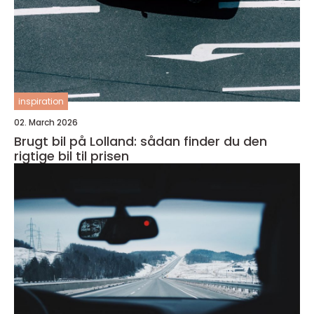
inspiration
02. March 2026
Brugt bil på Lolland: sådan finder du den
rigtige bil til prisen