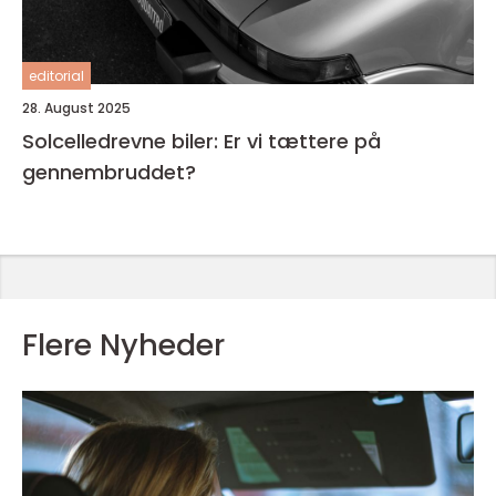
editorial
28. August 2025
Solcelledrevne biler: Er vi tættere på
gennembruddet?
Flere Nyheder