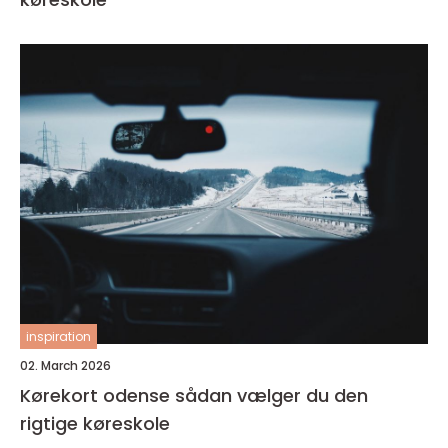
inspiration
02. March 2026
Kørekort odense sådan vælger du den
rigtige køreskole