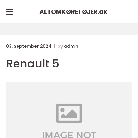
ALTOMKØRETØJER.
dk
03. September 2024
by
admin
Renault 5