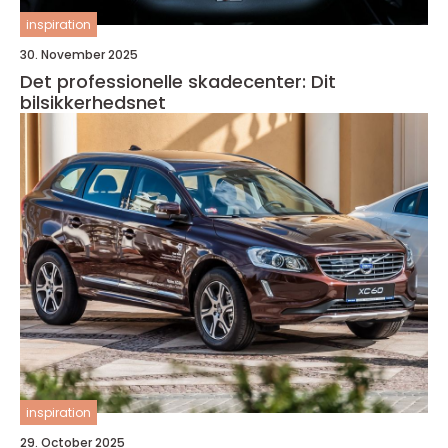
inspiration
30. November 2025
Det professionelle skadecenter: Dit
bilsikkerhedsnet
inspiration
29. October 2025