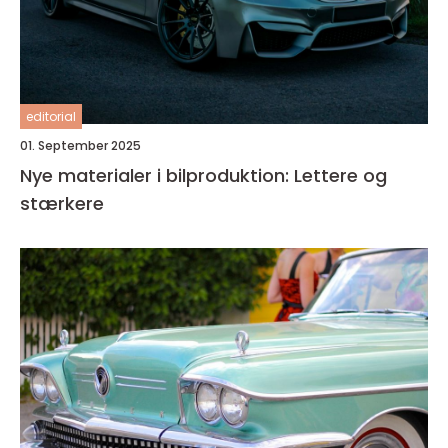
editorial
01. September 2025
Nye materialer i bilproduktion: Lettere og
stærkere