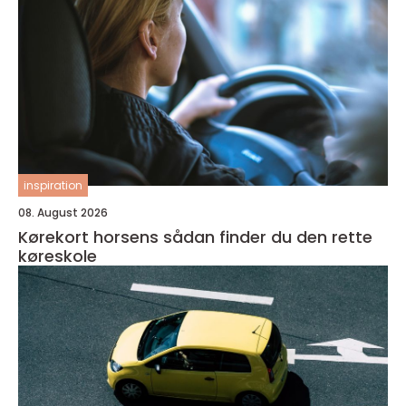
inspiration
08. August 2026
Kørekort horsens sådan finder du den rette
køreskole