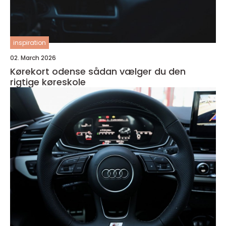
inspiration
02. March 2026
Kørekort odense sådan vælger du den
rigtige køreskole