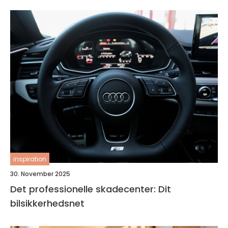
inspiration
30. November 2025
Det professionelle skadecenter: Dit
bilsikkerhedsnet