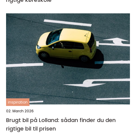
inspiration
02. March 2026
Brugt bil på Lolland: sådan finder du den
rigtige bil til prisen