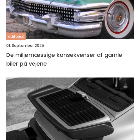
editorial
01. September 2025
De miljømæssige konsekvenser af gamle
biler på vejene