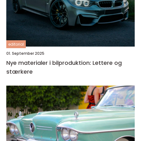
editorial
01. September 2025
Nye materialer i bilproduktion: Lettere og
stærkere