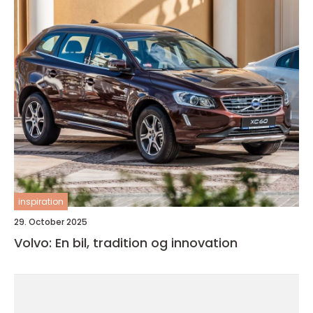
inspiration
29. October 2025
Volvo: En bil, tradition og innovation