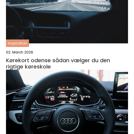
inspiration
02. March 2026
Kørekort odense sådan vælger du den
rigtige køreskole