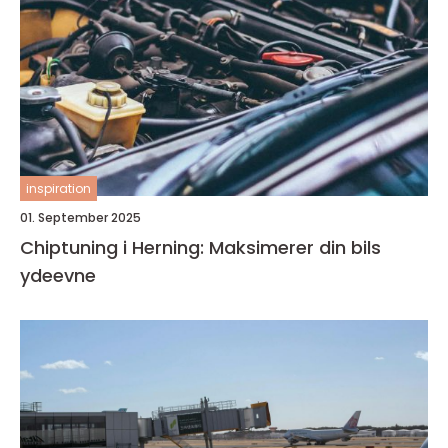
inspiration
01. September 2025
Chiptuning i Herning: Maksimerer din bils
ydeevne