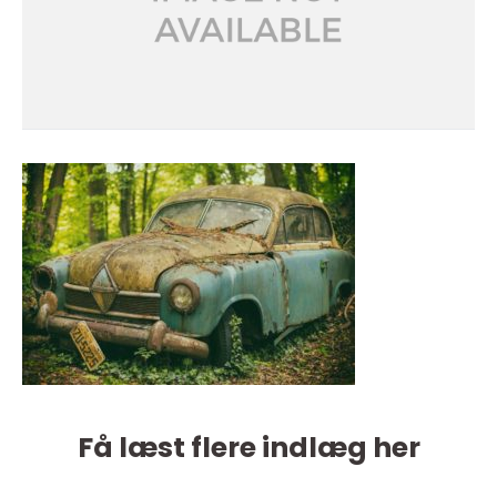
Få læst flere indlæg her