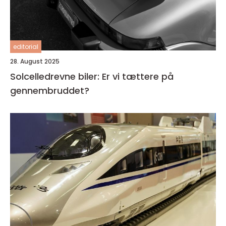
editorial
28. August 2025
Solcelledrevne biler: Er vi tættere på
gennembruddet?