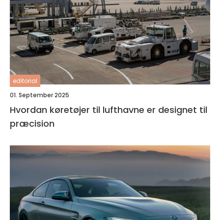
editorial
01. September 2025
Hvordan køretøjer til lufthavne er designet til
præcision