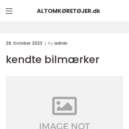
ALTOMKØRETØJER.
dk
28. October 2023
by
admin
kendte bilmærker