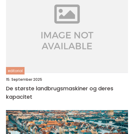
editorial
15. September 2025
De største landbrugsmaskiner og deres
kapacitet