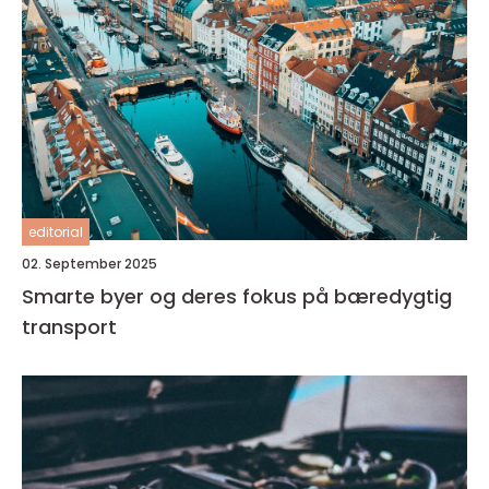
editorial
02. September 2025
Smarte byer og deres fokus på bæredygtig
transport