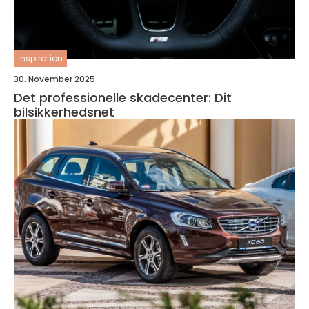
inspiration
30. November 2025
Det professionelle skadecenter: Dit
bilsikkerhedsnet