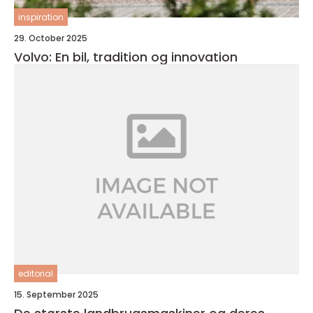
inspiration
29. October 2025
Volvo: En bil, tradition og innovation
editorial
15. September 2025