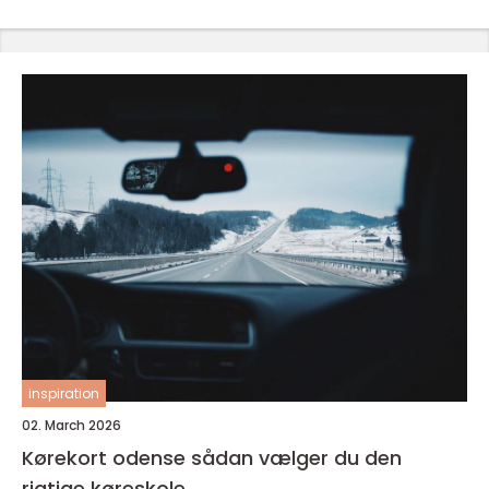
inspiration
02. March 2026
Kørekort odense sådan vælger du den
rigtige køreskole