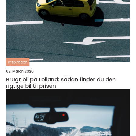
inspiration
02. March 2026
Brugt bil på Lolland: sådan finder du den
rigtige bil til prisen