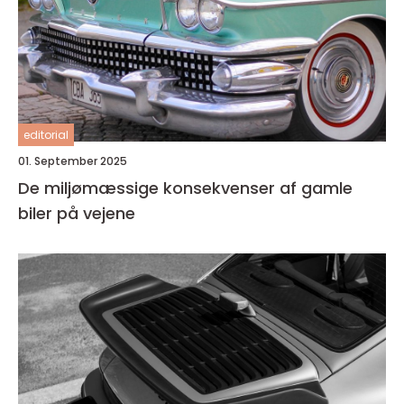
editorial
01. September 2025
De miljømæssige konsekvenser af gamle
biler på vejene