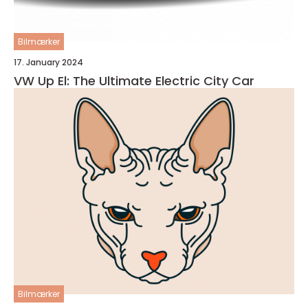
Bilmærker
17. January 2024
VW Up El: The Ultimate Electric City Car
Bilmærker