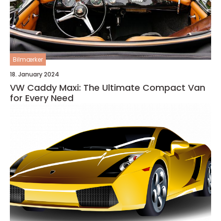
Bilmærker
18. January 2024
VW Caddy Maxi: The Ultimate Compact Van
for Every Need