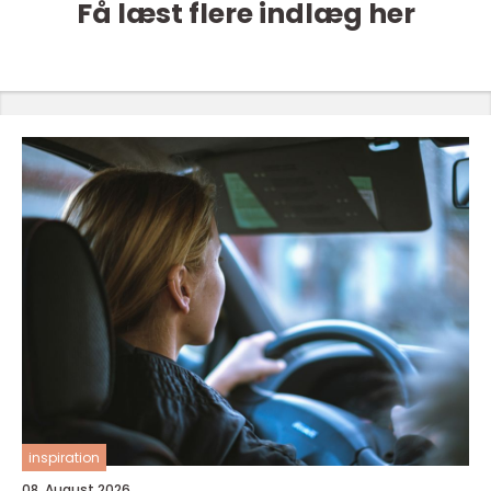
Få læst flere indlæg her
inspiration
08. August 2026