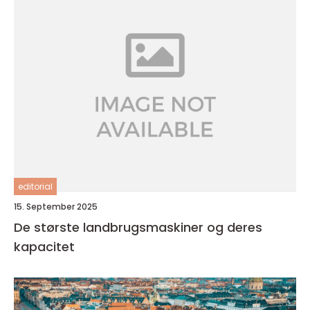
editorial
15. September 2025
De største landbrugsmaskiner og deres
kapacitet