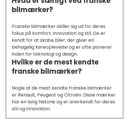
Hvad er særligt ved franske
bilmærker?
Franske bilmærker skiller sig ud for deres
fokus på komfort, innovation og stil. De er
kendt for at skabe biler, der giver en
behagelig køreoplevelse og er ofte pionerer
inden for teknologi og design.
Hvilke er de mest kendte
franske bilmærker?
Nogle af de mest kendte franske bilmærker
er Renault, Peugeot og Citroën. Disse mærker
har en lang historie og er anerkendt for deres
stil og innovation.