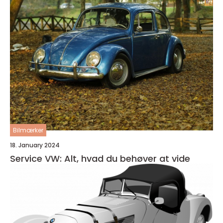
Bilmærker
18. January 2024
Service VW: Alt, hvad du behøver at vide