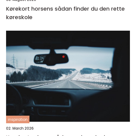
Kørekort horsens sådan finder du den rette
køreskole
inspiration
02. March 2026