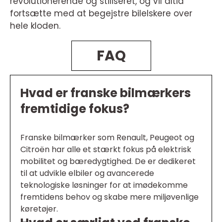
revolutionerende og stiliseret, og vil altid
fortsætte med at begejstre bilelskere over
hele kloden.
FAQ
Hvad er franske bilmærkers
fremtidige fokus?
Franske bilmærker som Renault, Peugeot og
Citroën har alle et stærkt fokus på elektrisk
mobilitet og bæredygtighed. De er dedikeret
til at udvikle elbiler og avancerede
teknologiske løsninger for at imødekomme
fremtidens behov og skabe mere miljøvenlige
køretøjer.