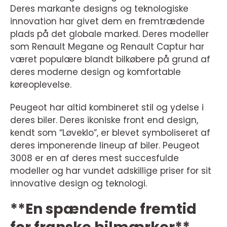
Deres markante designs og teknologiske
innovation har givet dem en fremtrædende
plads på det globale marked. Deres modeller
som Renault Megane og Renault Captur har
været populære blandt bilkøbere på grund af
deres moderne design og komfortable
køreoplevelse.
Peugeot har altid kombineret stil og ydelse i
deres biler. Deres ikoniske front end design,
kendt som “Løveklo”, er blevet symboliseret af
deres imponerende lineup af biler. Peugeot
3008 er en af deres mest succesfulde
modeller og har vundet adskillige priser for sit
innovative design og teknologi.
**En spændende fremtid