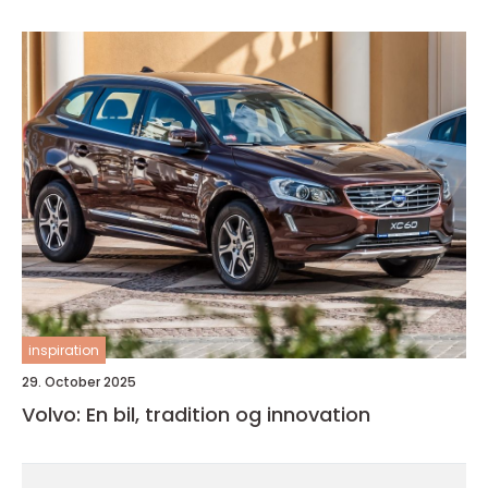
inspiration
29. October 2025
Volvo: En bil, tradition og innovation