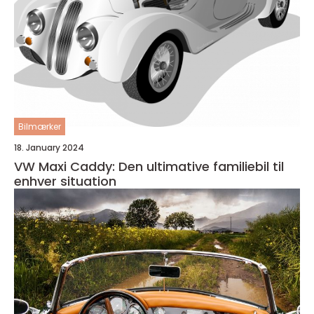
Bilmærker
18. January 2024
VW Maxi Caddy: Den ultimative familiebil til
enhver situation