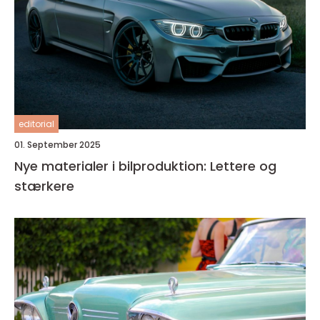
editorial
01. September 2025
Nye materialer i bilproduktion: Lettere og
stærkere