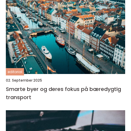
editorial
02. September 2025
Smarte byer og deres fokus på bæredygtig
transport