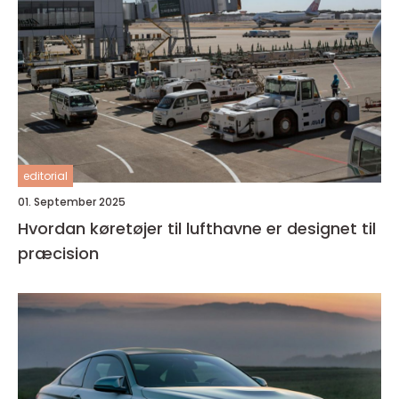
editorial
01. September 2025
Hvordan køretøjer til lufthavne er designet til
præcision