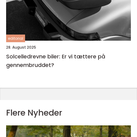
editorial
28. August 2025
Solcelledrevne biler: Er vi tættere på
gennembruddet?
Flere Nyheder