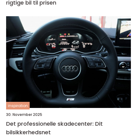
rigtige bil til prisen
inspiration
30. November 2025
Det professionelle skadecenter: Dit
bilsikkerhedsnet