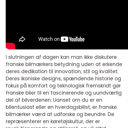
I slutningen af dagen kan man ikke diskutere
franske bilmærkers betydning uden at erkende
deres dedikation til innovation, stil og kvalitet.
Deres ikoniske designs, spændende historie og
fokus på komfort og teknologisk fremskridt gør
franske biler til en fascinerende og uundværlig
del af bilverdenen. Uanset om du er en
bilentusiast eller en hverdagsbilist, er franske
bilmærker værd at udforske og beundre. De
repræsenterer en køretøjskultur, der er