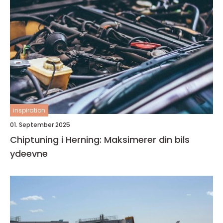
inspiration
01. September 2025
Chiptuning i Herning: Maksimerer din bils
ydeevne