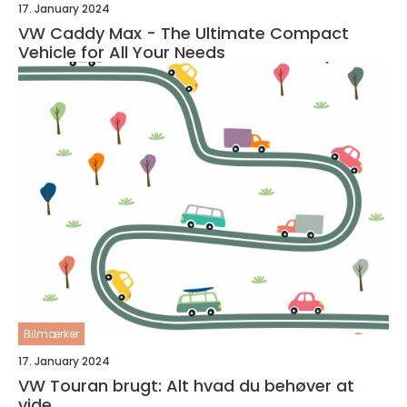
17. January 2024
VW Caddy Max - The Ultimate Compact
Vehicle for All Your Needs
Bilmærker
17. January 2024
VW Touran brugt: Alt hvad du behøver at
vide