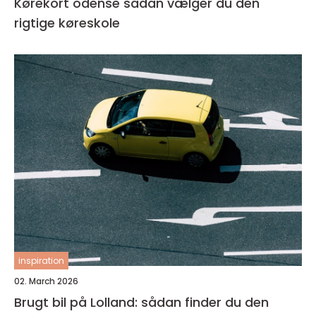
Kørekort odense sådan vælger du den
rigtige køreskole
inspiration
02. March 2026
Brugt bil på Lolland: sådan finder du den