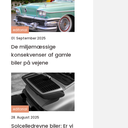
editorial
01. September 2025
De miljømæssige
konsekvenser af gamle
biler på vejene
editorial
28. August 2025
Solcelledrevne biler: Er vi