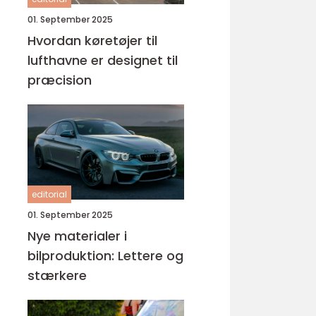
01. September 2025
Hvordan køretøjer til
lufthavne er designet til
præcision
editorial
01. September 2025
Nye materialer i
bilproduktion: Lettere og
stærkere