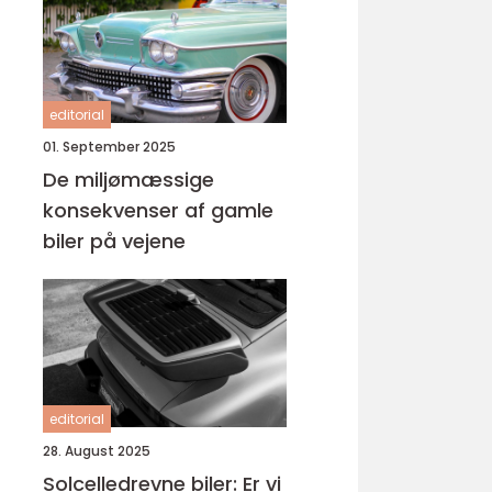
editorial
01. September 2025
De miljømæssige
konsekvenser af gamle
biler på vejene
editorial
28. August 2025
Solcelledrevne biler: Er vi