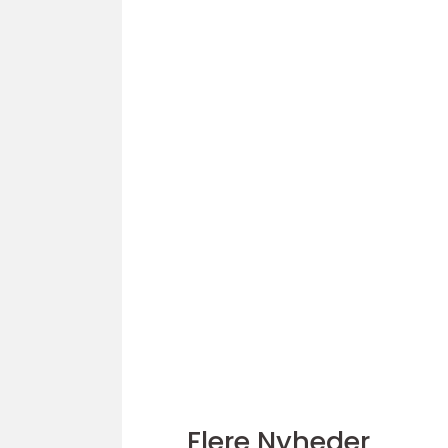
Flere Nyheder