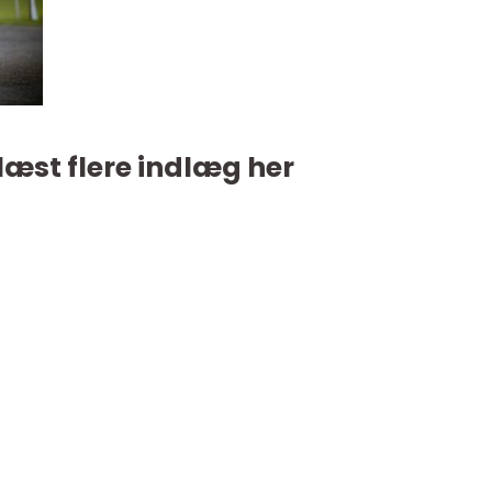
læst flere indlæg her