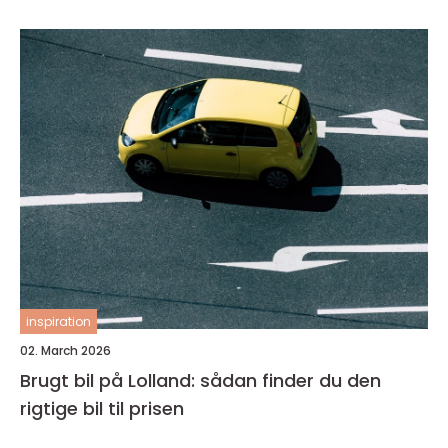
inspiration
02. March 2026
Brugt bil på Lolland: sådan finder du den
rigtige bil til prisen