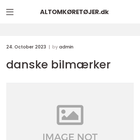
ALTOMKØRETØJER.
dk
24. October 2023
by
admin
danske bilmærker