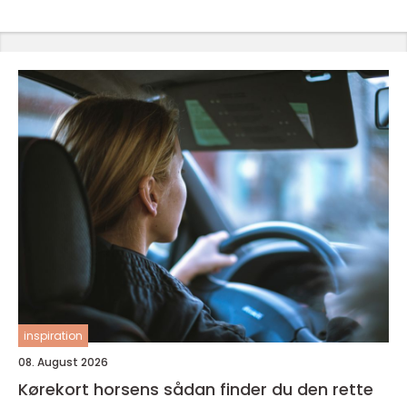
inspiration
08. August 2026
Kørekort horsens sådan finder du den rette