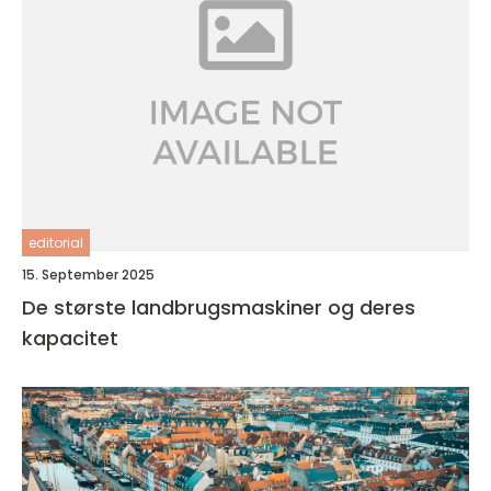
editorial
15. September 2025
De største landbrugsmaskiner og deres
kapacitet