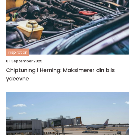
inspiration
01. September 2025
Chiptuning i Herning: Maksimerer din bils
ydeevne