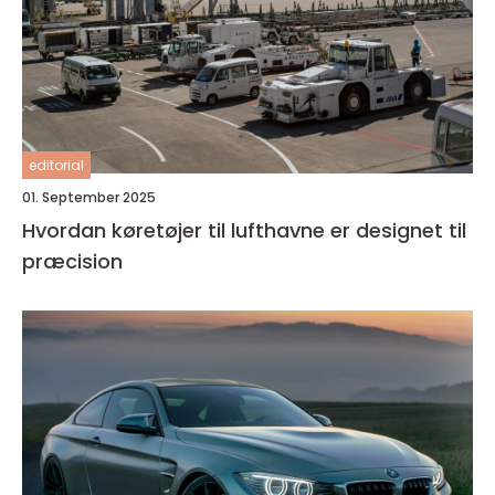
editorial
01. September 2025
Hvordan køretøjer til lufthavne er designet til
præcision