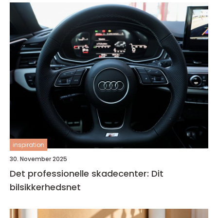
inspiration
30. November 2025
Det professionelle skadecenter: Dit
bilsikkerhedsnet