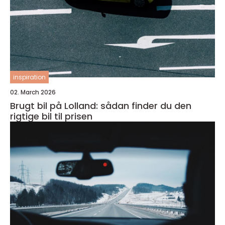
inspiration
02. March 2026
Brugt bil på Lolland: sådan finder du den
rigtige bil til prisen