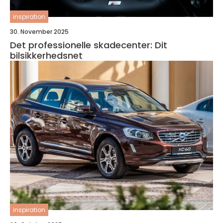
inspiration
30. November 2025
Det professionelle skadecenter: Dit
bilsikkerhedsnet
inspiration