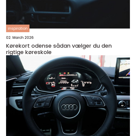
inspiration
02. March 2026
Kørekort odense sådan vælger du den
rigtige køreskole