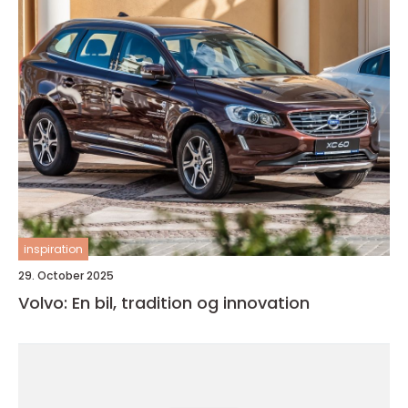
inspiration
29. October 2025
Volvo: En bil, tradition og innovation