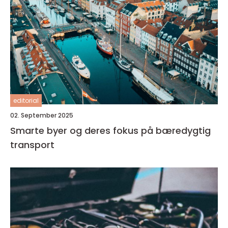
editorial
02. September 2025
Smarte byer og deres fokus på bæredygtig
transport