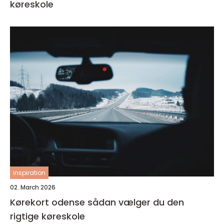
køreskole
inspiration
02. March 2026
Kørekort odense sådan vælger du den
rigtige køreskole