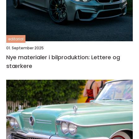
editorial
01. September 2025
Nye materialer i bilproduktion: Lettere og
stærkere