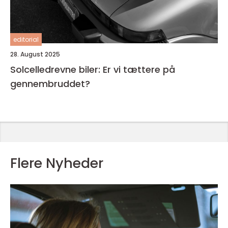
editorial
28. August 2025
Solcelledrevne biler: Er vi tættere på
gennembruddet?
Flere Nyheder