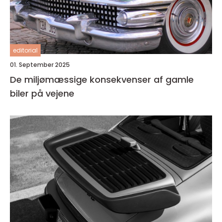
editorial
01. September 2025
De miljømæssige konsekvenser af gamle
biler på vejene