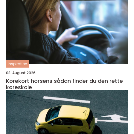
inspiration
08. August 2026
Kørekort horsens sådan finder du den rette
køreskole