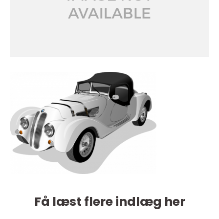
Få læst flere indlæg her