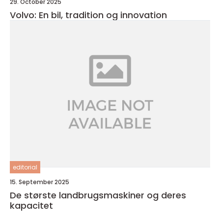
29. October 2025
Volvo: En bil, tradition og innovation
editorial
15. September 2025
De største landbrugsmaskiner og deres
kapacitet