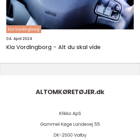
Kia Vordingborg
04. April 2024
Kia Vordingborg - Alt du skal vide
ALTOMKØRETØJER.
dk