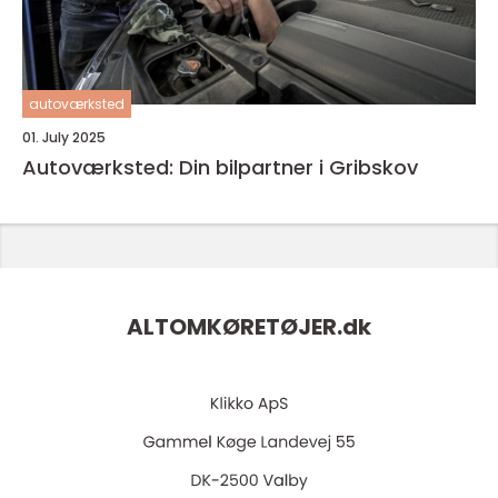
autoværksted
01. July 2025
Autoværksted: Din bilpartner i Gribskov
ALTOMKØRETØJER.
dk