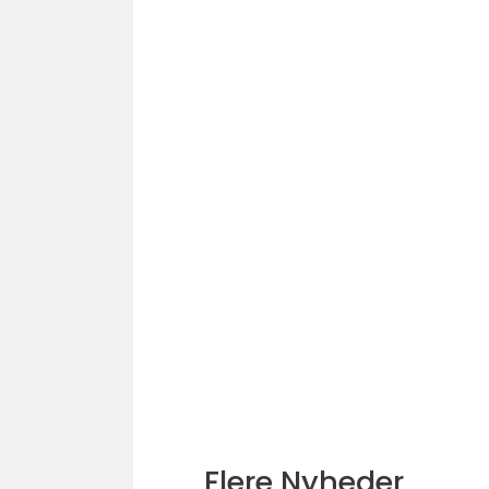
Flere Nyheder