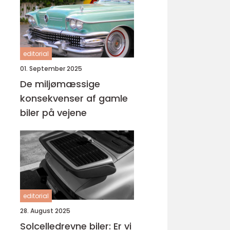
editorial
01. September 2025
De miljømæssige
konsekvenser af gamle
biler på vejene
editorial
28. August 2025
Solcelledrevne biler: Er vi