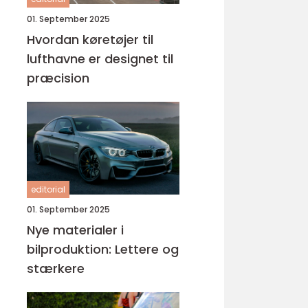
01. September 2025
Hvordan køretøjer til
lufthavne er designet til
præcision
editorial
01. September 2025
Nye materialer i
bilproduktion: Lettere og
stærkere