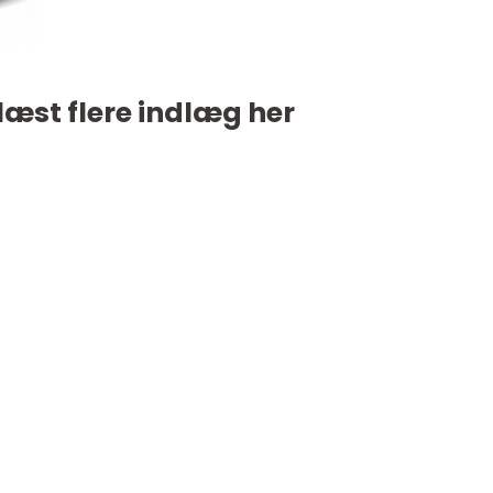
læst flere indlæg her