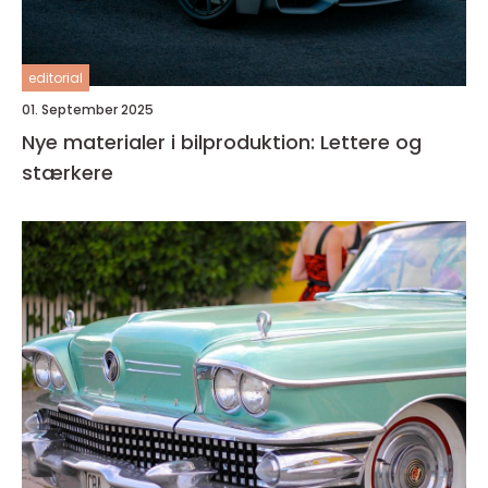
editorial
01. September 2025
Nye materialer i bilproduktion: Lettere og
stærkere