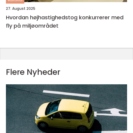
27. August 2025
Hvordan højhastighedstog konkurrerer med
fly på miljøområdet
Flere Nyheder