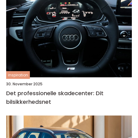
inspiration
30. November 2025
Det professionelle skadecenter: Dit
bilsikkerhedsnet