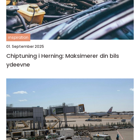
inspiration
01. September 2025
Chiptuning i Herning: Maksimerer din bils
ydeevne