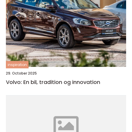
inspiration
29. October 2025
Volvo: En bil, tradition og innovation