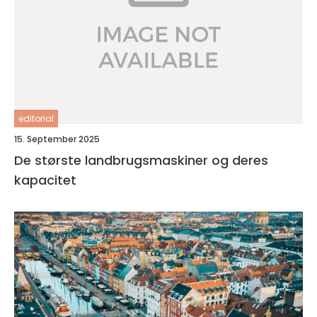
editorial
15. September 2025
De største landbrugsmaskiner og deres
kapacitet