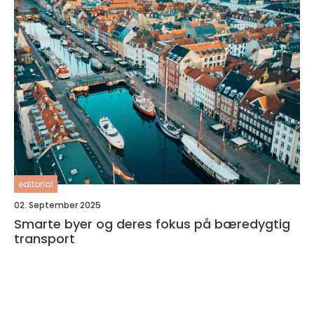
editorial
02. September 2025
Smarte byer og deres fokus på bæredygtig
transport