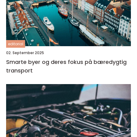
editorial
02. September 2025
Smarte byer og deres fokus på bæredygtig
transport