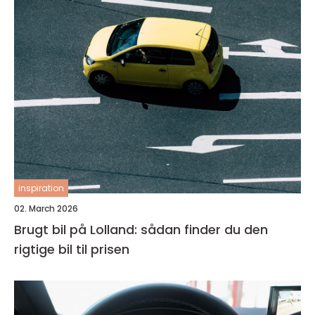
inspiration
02. March 2026
Brugt bil på Lolland: sådan finder du den
rigtige bil til prisen