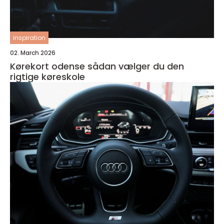
inspiration
02. March 2026
Kørekort odense sådan vælger du den
rigtige køreskole