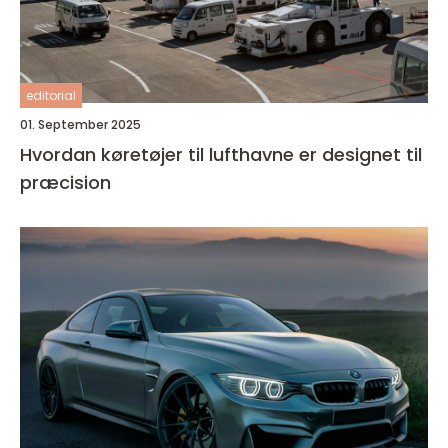
editorial
01. September 2025
Hvordan køretøjer til lufthavne er designet til
præcision