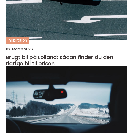
inspiration
02. March 2026
Brugt bil på Lolland: sådan finder du den
rigtige bil til prisen