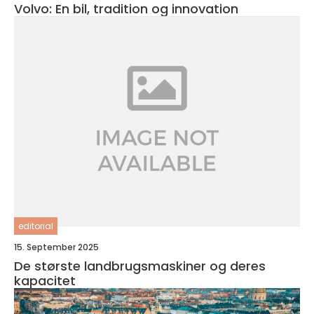
Volvo: En bil, tradition og innovation
editorial
15. September 2025
De største landbrugsmaskiner og deres
kapacitet