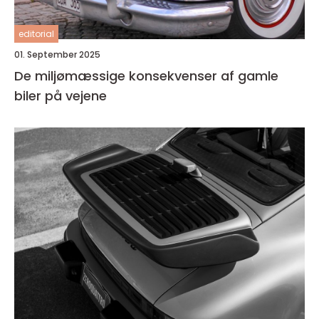
editorial
01. September 2025
De miljømæssige konsekvenser af gamle
biler på vejene