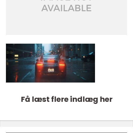
Få læst flere indlæg her