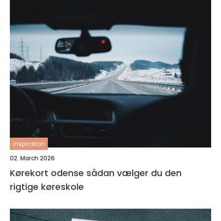
inspiration
02. March 2026
Kørekort odense sådan vælger du den
rigtige køreskole