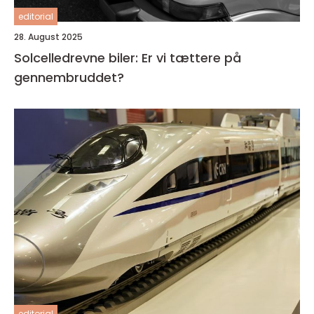
editorial
28. August 2025
Solcelledrevne biler: Er vi tættere på
gennembruddet?
editorial