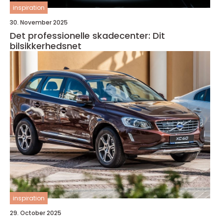
inspiration
30. November 2025
Det professionelle skadecenter: Dit
bilsikkerhedsnet
inspiration
29. October 2025