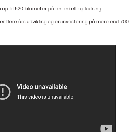
 op til 520 kilometer på en enkelt opladning
ter flere års udvikling og en investering på mere end 700