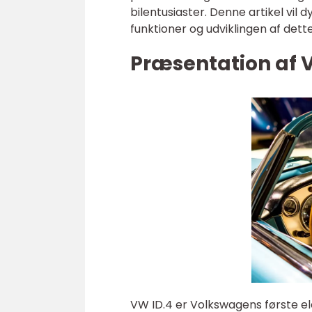
bilentusiaster. Denne artikel vil
funktioner og udviklingen af dett
Præsentation af 
VW ID.4 er Volkswagens første el