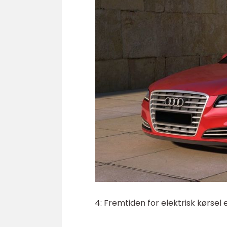
4: Fremtiden for elektrisk kørsel 