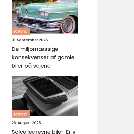
editorial
01. September 2025
De miljømæssige
konsekvenser af gamle
biler på vejene
editorial
28. August 2025
Solcelledrevne biler: Er vi