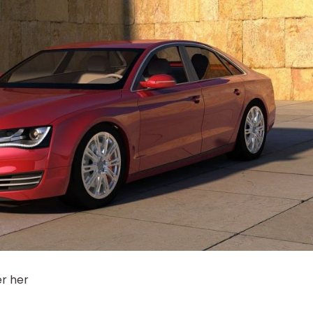
er her