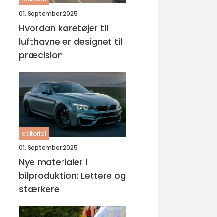
01. September 2025
Hvordan køretøjer til
lufthavne er designet til
præcision
editorial
01. September 2025
Nye materialer i
bilproduktion: Lettere og
stærkere