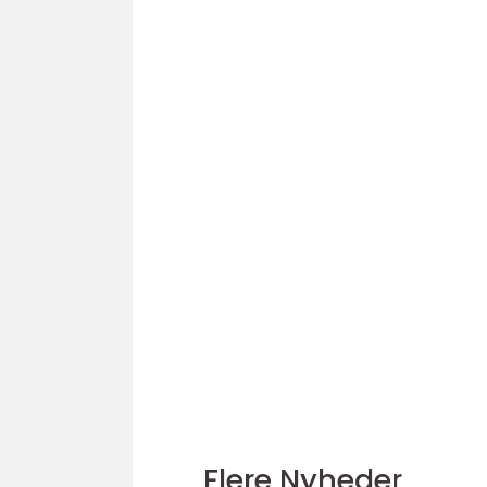
Flere Nyheder