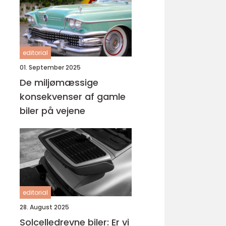
editorial
01. September 2025
De miljømæssige
konsekvenser af gamle
biler på vejene
editorial
28. August 2025
Solcelledrevne biler: Er vi