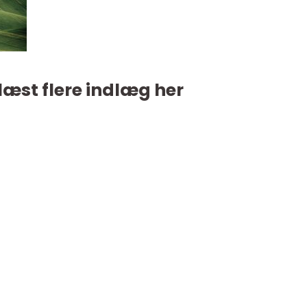
læst flere indlæg her