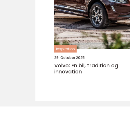
inspiration
29. October 2025
Volvo: En bil, tradition og
innovation