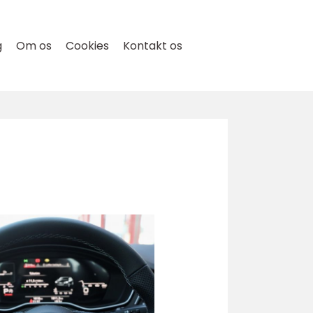
g
Om os
Cookies
Kontakt os