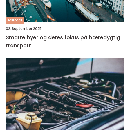
editorial
02. September 2025
Smarte byer og deres fokus på bæredygtig
transport