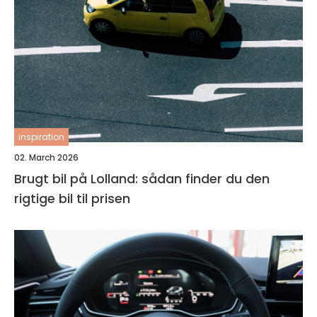
inspiration
02. March 2026
Brugt bil på Lolland: sådan finder du den
rigtige bil til prisen