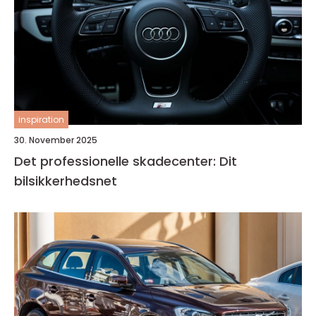
inspiration
30. November 2025
Det professionelle skadecenter: Dit
bilsikkerhedsnet