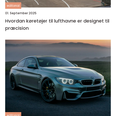
editorial
01. September 2025
Hvordan køretøjer til lufthavne er designet til
præcision
editorial