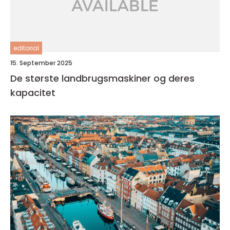
editorial
15. September 2025
De største landbrugsmaskiner og deres
kapacitet