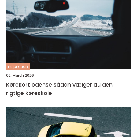
inspiration
02. March 2026
Kørekort odense sådan vælger du den
rigtige køreskole