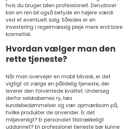
hvis du bruger bilen professionelt. Derudover
kan en ren bil også betyde en højere værdi
ved et eventuelt salg. Således er en
investering i regelmæssig pleje mere end bare
kosmetisk.
Hvordan vælger man den
rette tjeneste?
Når man overvejer en mobil bilvask, er det
vigtigt at vælge en pålidelig tjeneste, der
leverer den forventede kvalitet. Undersøg
derfor selskabernes ry, læs
kundebedømmelser og vær opmærksom på,
hvilke produkter de anvender. Er det
miljøvenligt? Er personalet tilstrækkeligt
uddannet? En professionel tjeneste bør kunne