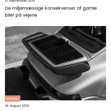
01. September 2025
De miljømæssige konsekvenser af gamle
biler på vejene
editorial
28. August 2025