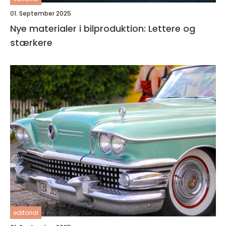
01. September 2025
Nye materialer i bilproduktion: Lettere og
stærkere
editorial