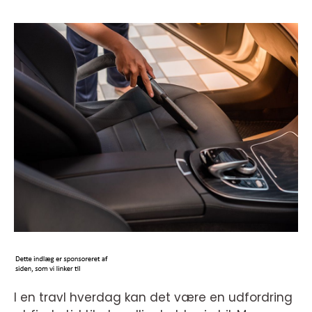
I en travl hverdag kan det være en udfordring