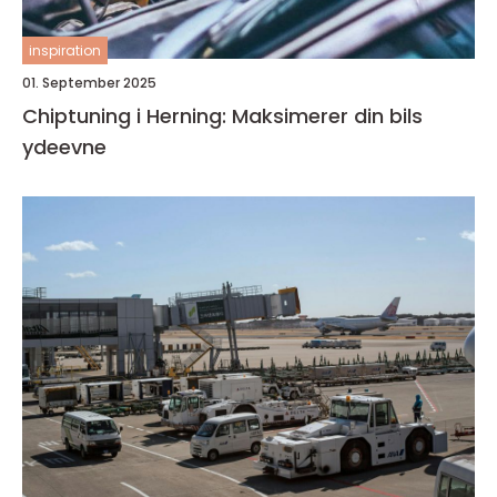
inspiration
01. September 2025
Chiptuning i Herning: Maksimerer din bils
ydeevne