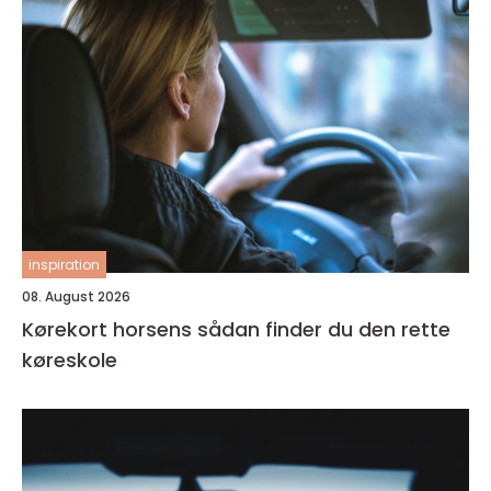
inspiration
08. August 2026
Kørekort horsens sådan finder du den rette
køreskole