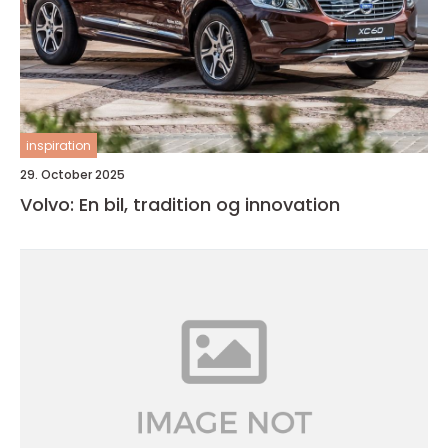
inspiration
29. October 2025
Volvo: En bil, tradition og innovation