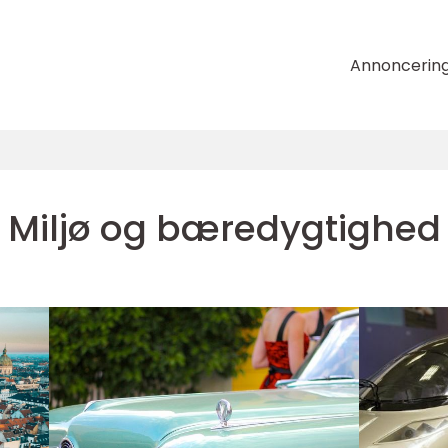
Annoncerin
Miljø og bæredygtighed