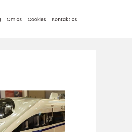
g
Om os
Cookies
Kontakt os