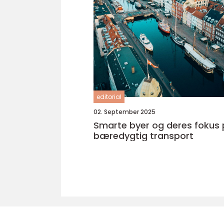
editorial
02. September 2025
Smarte byer og deres fokus
bæredygtig transport