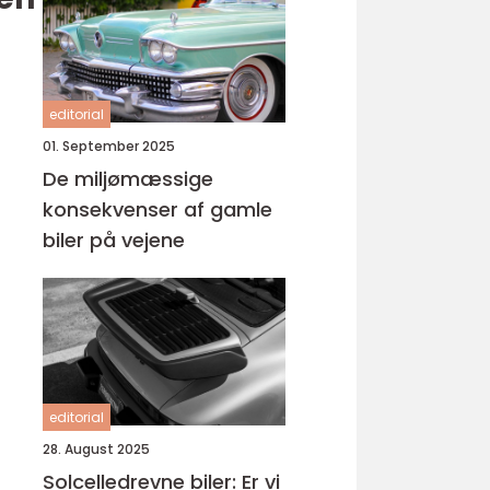
editorial
01. September 2025
De miljømæssige
konsekvenser af gamle
biler på vejene
editorial
28. August 2025
Solcelledrevne biler: Er vi