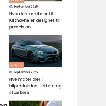
01. September 2025
Hvordan køretøjer til
lufthavne er designet til
præcision
editorial
01. September 2025
Nye materialer i
bilproduktion: Lettere og
stærkere
en