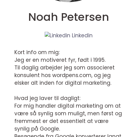
Noah Petersen
Linkedin
Kort info om mig:
Jeg er en motiveret fyr, født i 1995.
Til daglig arbejder jeg som associeret
konsulent hos wordpens.com, og jeg
elsker alt inden for digital marketing.
Hvad jeg laver til dagligt:
For mig handler digital marketing om at
være så synlig som muligt, men først og
fremmest er det essentielt at være
synlig på Google.
Besøgende fra Google konverterer langt