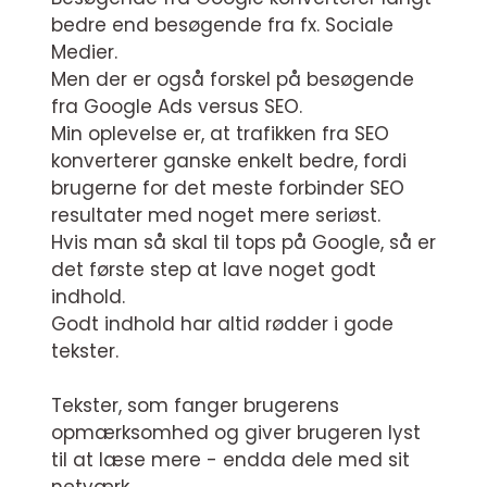
bedre end besøgende fra fx. Sociale
Medier.
Men der er også forskel på besøgende
fra Google Ads versus SEO.
Min oplevelse er, at trafikken fra SEO
konverterer ganske enkelt bedre, fordi
brugerne for det meste forbinder SEO
resultater med noget mere seriøst.
Hvis man så skal til tops på Google, så er
det første step at lave noget godt
indhold.
Godt indhold har altid rødder i gode
tekster.
Tekster, som fanger brugerens
opmærksomhed og giver brugeren lyst
til at læse mere - endda dele med sit