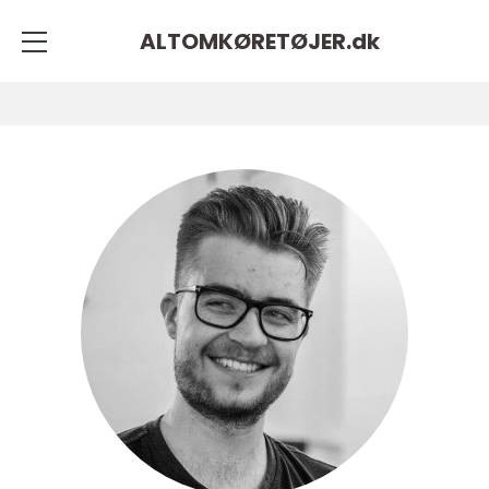
ALTOMKØRETØJER.
dk