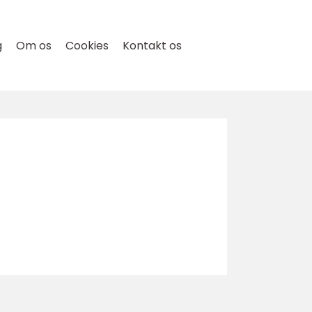
g
Om os
Cookies
Kontakt os