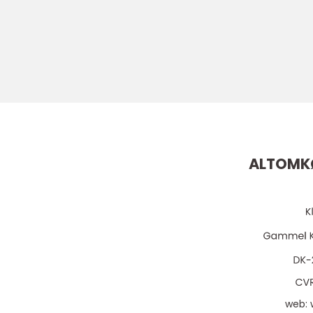
ALTOMK
web: