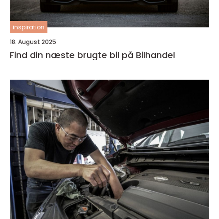
inspiration
18. August 2025
Find din næste brugte bil på Bilhandel