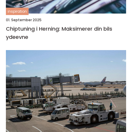
inspiration
01. September 2025
Chiptuning i Herning: Maksimerer din bils
ydeevne