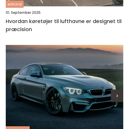
editorial
01. September 2025
Hvordan køretøjer til lufthavne er designet til
præcision
>