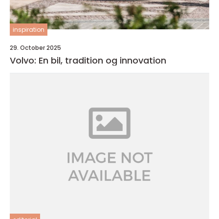
inspiration
29. October 2025
Volvo: En bil, tradition og innovation