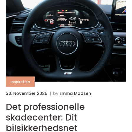
inspiration
30. November 2025
by
Emma Madsen
Det professionelle
skadecenter: Dit
bilsikkerhedsnet