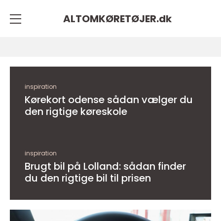
ALTOMKØRETØJER.
dk
inspiration
Kørekort odense sådan vælger du
den rigtige køreskole
inspiration
Brugt bil på Lolland: sådan finder
du den rigtige bil til prisen