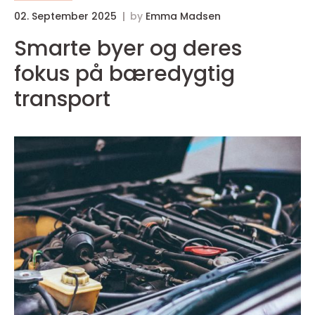
02. September 2025
by
Emma Madsen
Smarte byer og deres
fokus på bæredygtig
transport